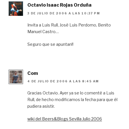
Octavio Isaac Rojas Orduña
3 DE JULIO DE 2006 A LAS 10:37 PM
Invita a Luis Rull, José Luis Perdomo, Benito
Manuel Castro…
Seguro que se apuntan!!
Com
4 DE JULIO DE 2006 A LAS 8:45 AM
Gracias Octavio. Ayer ya se lo comenté a Luis
Rull, de hecho modificamos la fecha para que él
pudiera asistir.
wiki del Beers&Blogs Sevilla Julio 2006