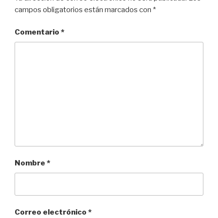
campos obligatorios están marcados con
*
Comentario
*
Nombre
*
Correo electrónico
*