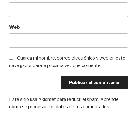
Web
Guarda mi nombre, correo electrónico y web en este
navegador para la próxima vez que comente.
Este sitio usa Akismet para reducir el spam.
Aprende
cómo se procesan los datos de tus comentarios
.