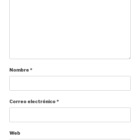
Nombre
*
Correo electrónico
*
Web