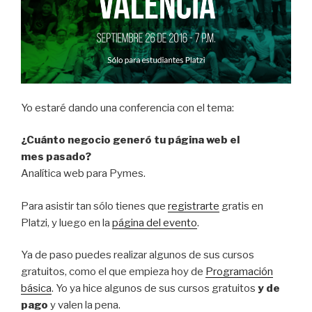
Yo estaré dando una conferencia con el tema:
¿Cuánto negocio generó tu página web el
mes pasado?
Analítica web para Pymes.
Para asistir tan sólo tienes que
registrarte
gratis en
Platzi, y luego en la
página del evento
.
Ya de paso puedes realizar algunos de sus cursos
gratuitos, como el que empieza hoy de
Programación
básica
. Yo ya hice algunos de sus cursos gratuitos
y de
pago
y valen la pena.