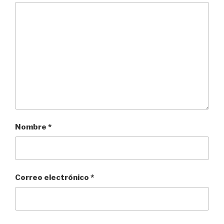
Nombre
*
Correo electrónico
*