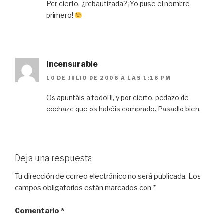
Por cierto, ¿rebautizada? ¡Yo puse el nombre
primero!
incensurable
10 DE JULIO DE 2006 A LAS 1:16 PM
Os apuntáis a todo!!!!, y por cierto, pedazo de
cochazo que os habéis comprado. Pasadlo bien.
Deja una respuesta
Tu dirección de correo electrónico no será publicada.
Los
campos obligatorios están marcados con
*
Comentario
*