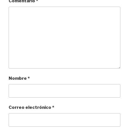
Comentario
*
Nombre
*
Correo electrónico
*