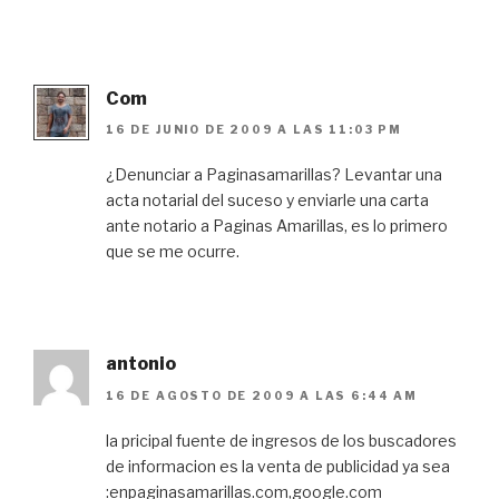
Com
16 DE JUNIO DE 2009 A LAS 11:03 PM
¿Denunciar a Paginasamarillas? Levantar una
acta notarial del suceso y enviarle una carta
ante notario a Paginas Amarillas, es lo primero
que se me ocurre.
antonio
16 DE AGOSTO DE 2009 A LAS 6:44 AM
la pricipal fuente de ingresos de los buscadores
de informacion es la venta de publicidad ya sea
:enpaginasamarillas.com,google.com