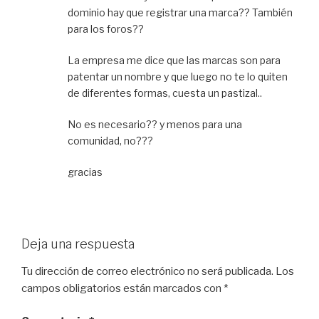
dominio hay que registrar una marca?? También
para los foros??
La empresa me dice que las marcas son para
patentar un nombre y que luego no te lo quiten
de diferentes formas, cuesta un pastizal..
No es necesario?? y menos para una
comunidad, no???
gracias
Deja una respuesta
Tu dirección de correo electrónico no será publicada.
Los
campos obligatorios están marcados con
*