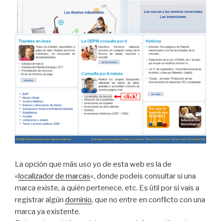
La opción que más uso yo de esta web es la de
«
localizador de marcas
«, donde podeis consultar si una
marca existe, a quién pertenece, etc. Es útil por si vais a
registrar algún
dominio
, que no entre en conflicto con una
marca ya existente.