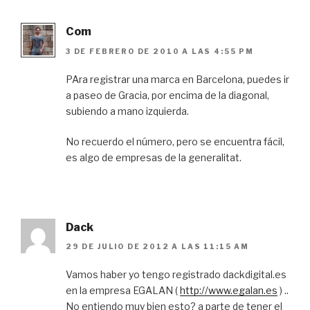
Com
3 DE FEBRERO DE 2010 A LAS 4:55 PM
PAra registrar una marca en Barcelona, puedes ir
a paseo de Gracia, por encima de la diagonal,
subiendo a mano izquierda.
No recuerdo el número, pero se encuentra fácil,
es algo de empresas de la generalitat.
Dack
29 DE JULIO DE 2012 A LAS 11:15 AM
Vamos haber yo tengo registrado dackdigital.es
en la empresa EGALAN (
http://www.egalan.es
) ..
No entiendo muy bien esto? a parte de tener el