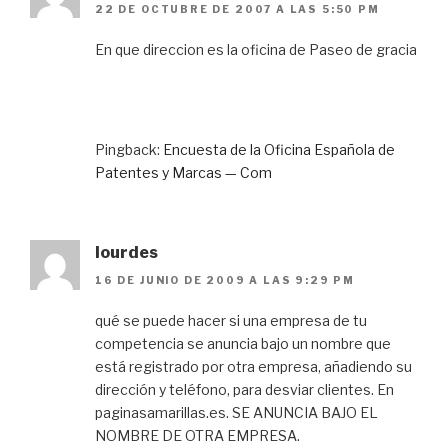
22 DE OCTUBRE DE 2007 A LAS 5:50 PM
En que direccion es la oficina de Paseo de gracia
Pingback:
Encuesta de la Oficina Española de
Patentes y Marcas — Com
lourdes
16 DE JUNIO DE 2009 A LAS 9:29 PM
qué se puede hacer si una empresa de tu
competencia se anuncia bajo un nombre que
está registrado por otra empresa, añadiendo su
dirección y teléfono, para desviar clientes. En
paginasamarillas.es. SE ANUNCIA BAJO EL
NOMBRE DE OTRA EMPRESA.