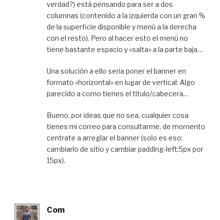
verdad?) está pensando para ser a dos
columnas (contenido a la izquierda con un gran %
de la superficie disponible y menú a la derecha
con el resto). Pero al hacer esto el menú no
tiene bastante espacio y «salta» a la parte baja…
Una solución a ello seria poner el banner en
formato «horizontal» en lugar de vertical: Algo
parecido a como tienes el título/cabecera…
Bueno, por ideas que no sea, cualquier cosa
tienes mi correo para consultarme, de momento
centrate a arreglar el banner (solo es eso:
cambiarlo de sitio y cambiar padding-left:5px por
15px).
Com