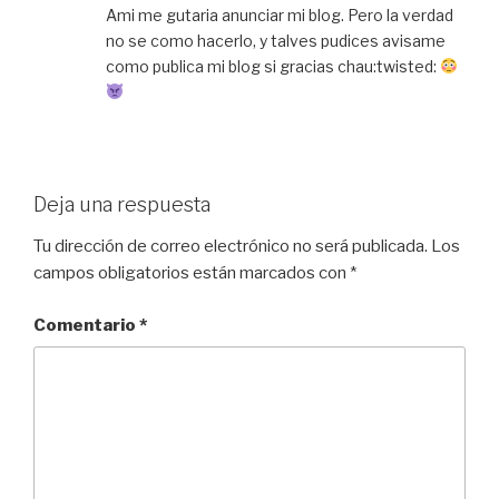
Ami me gutaria anunciar mi blog. Pero la verdad
no se como hacerlo, y talves pudices avisame
como publica mi blog si gracias chau:twisted:
Deja una respuesta
Tu dirección de correo electrónico no será publicada.
Los
campos obligatorios están marcados con
*
Comentario
*