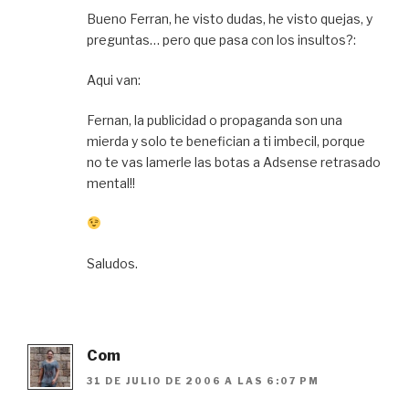
Bueno Ferran, he visto dudas, he visto quejas, y
preguntas… pero que pasa con los insultos?:
Aqui van:
Fernan, la publicidad o propaganda son una
mierda y solo te benefician a ti imbecil, porque
no te vas lamerle las botas a Adsense retrasado
mental!!
Saludos.
Com
31 DE JULIO DE 2006 A LAS 6:07 PM