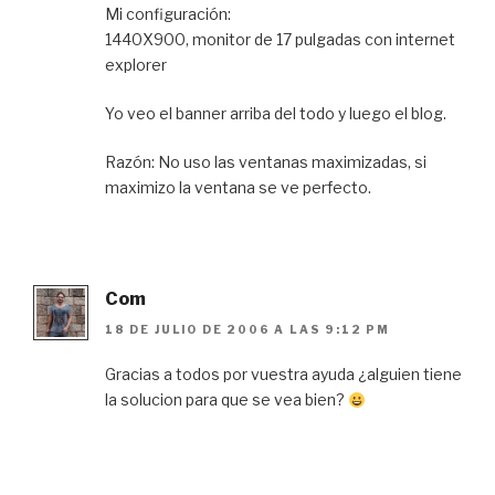
Mi configuración:
1440X900, monitor de 17 pulgadas con internet
explorer
Yo veo el banner arriba del todo y luego el blog.
Razón: No uso las ventanas maximizadas, si
maximizo la ventana se ve perfecto.
Com
18 DE JULIO DE 2006 A LAS 9:12 PM
Gracias a todos por vuestra ayuda ¿alguien tiene
la solucion para que se vea bien?