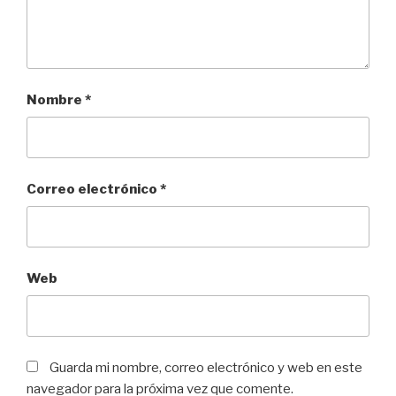
Nombre
*
Correo electrónico
*
Web
Guarda mi nombre, correo electrónico y web en este
navegador para la próxima vez que comente.