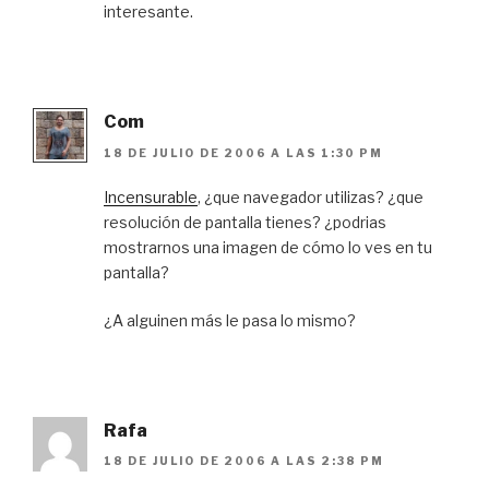
interesante.
Com
18 DE JULIO DE 2006 A LAS 1:30 PM
Incensurable
, ¿que navegador utilizas? ¿que
resolución de pantalla tienes? ¿podrias
mostrarnos una imagen de cómo lo ves en tu
pantalla?
¿A alguinen más le pasa lo mismo?
Rafa
18 DE JULIO DE 2006 A LAS 2:38 PM