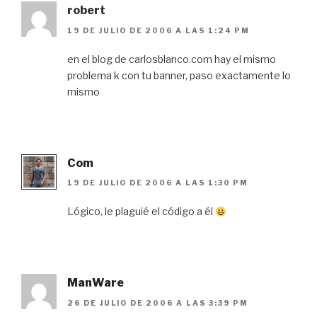
robert
19 DE JULIO DE 2006 A LAS 1:24 PM
en el blog de carlosblanco.com hay el mismo
problema k con tu banner, paso exactamente lo
mismo
Com
19 DE JULIO DE 2006 A LAS 1:30 PM
Lógico, le plaguié el código a él
ManWare
26 DE JULIO DE 2006 A LAS 3:39 PM