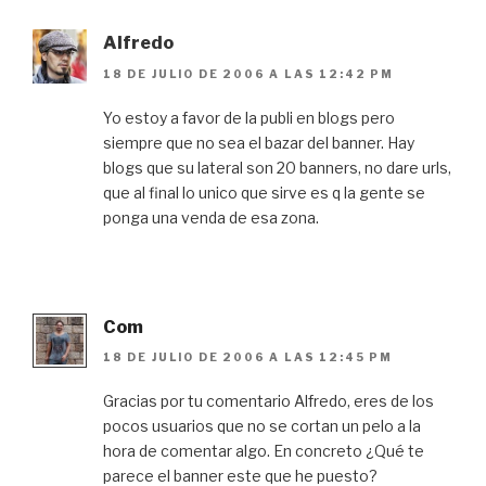
Alfredo
18 DE JULIO DE 2006 A LAS 12:42 PM
Yo estoy a favor de la publi en blogs pero
siempre que no sea el bazar del banner. Hay
blogs que su lateral son 20 banners, no dare urls,
que al final lo unico que sirve es q la gente se
ponga una venda de esa zona.
Com
18 DE JULIO DE 2006 A LAS 12:45 PM
Gracias por tu comentario Alfredo, eres de los
pocos usuarios que no se cortan un pelo a la
hora de comentar algo. En concreto ¿Qué te
parece el banner este que he puesto?