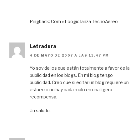
Pingback:
Com » Loogic lanza TecnoAereo
Letradura
4 DE MAYO DE 2007 A LAS 11:47 PM
Yo soy de los que están totalmente a favor de la
publicidad en los blogs. En mi blog tengo
publicidad. Creo que si editar un blog requiere un
esfuerzo no hay nada malo en una ligera
recompensa.
Un saludo.