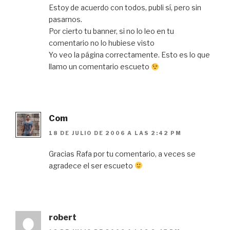
Estoy de acuerdo con todos, publi sí, pero sin
pasarnos.
Por cierto tu banner, si no lo leo en tu
comentario no lo hubiese visto
Yo veo la página correctamente. Esto es lo que
llamo un comentario escueto
Com
18 DE JULIO DE 2006 A LAS 2:42 PM
Gracias Rafa por tu comentario, a veces se
agradece el ser escueto
robert