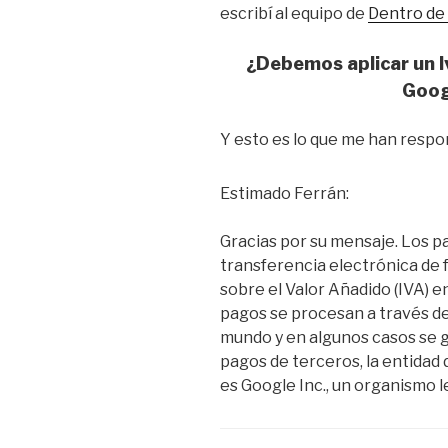
escribí al equipo de
Dentro de
¿Debemos aplicar un I
Goog
Y esto es lo que me han respo
Estimado Ferrán:
Gracias por su mensaje. Los 
transferencia electrónica de 
sobre el Valor Añadido (IVA) e
pagos se procesan a través de
mundo y en algunos casos se 
pagos de terceros, la entidad 
es Google Inc., un organismo le