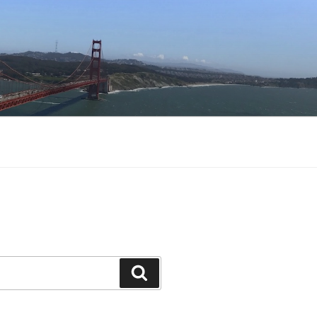
Buscar