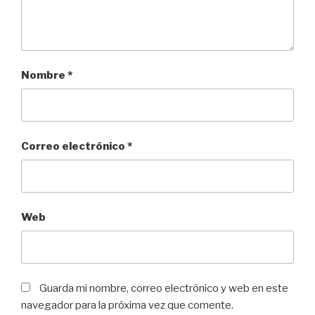
Nombre
*
Correo electrónico
*
Web
Guarda mi nombre, correo electrónico y web en este
navegador para la próxima vez que comente.