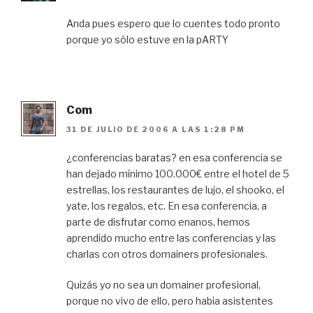
Anda pues espero que lo cuentes todo pronto
porque yo sólo estuve en la pARTY
Com
31 DE JULIO DE 2006 A LAS 1:28 PM
¿conferencias baratas? en esa conferencia se
han dejado mínimo 100.000€ entre el hotel de 5
estrellas, los restaurantes de lujo, el shooko, el
yate, los regalos, etc. En esa conferencia, a
parte de disfrutar como enanos, hemos
aprendido mucho entre las conferencias y las
charlas con otros domainers profesionales.
Quizás yo no sea un domainer profesional,
porque no vivo de ello, pero habia asistentes