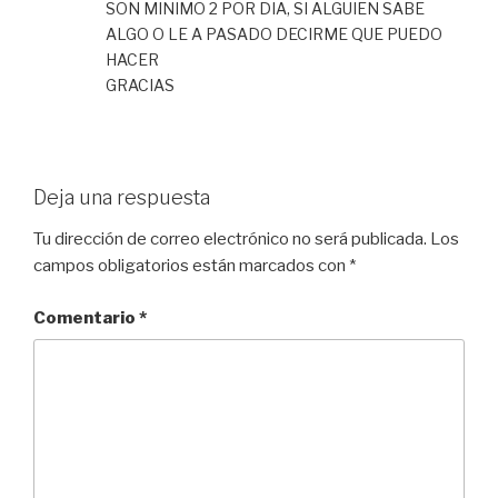
SON MINIMO 2 POR DIA, SI ALGUIEN SABE
ALGO O LE A PASADO DECIRME QUE PUEDO
HACER
GRACIAS
Deja una respuesta
Tu dirección de correo electrónico no será publicada.
Los
campos obligatorios están marcados con
*
Comentario
*