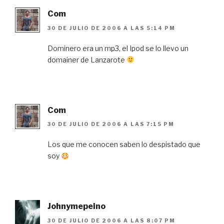
Com
30 DE JULIO DE 2006 A LAS 5:14 PM
Dominero era un mp3, el Ipod se lo llevo un
domainer de Lanzarote
Com
30 DE JULIO DE 2006 A LAS 7:15 PM
Los que me conocen saben lo despistado que
soy
Johnymepeino
30 DE JULIO DE 2006 A LAS 8:07 PM