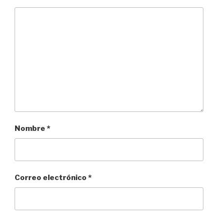
Nombre
*
Correo electrónico
*