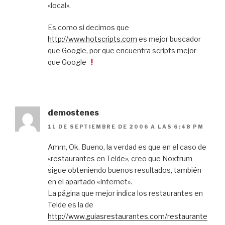
«local».
Es como si decimos que
http://www.hotscripts.com
es mejor buscador
que Google, por que encuentra scripts mejor
que Google
demostenes
11 DE SEPTIEMBRE DE 2006 A LAS 6:48 PM
Amm, Ok. Bueno, la verdad es que en el caso de
«restaurantes en Telde», creo que Noxtrum
sigue obteniendo buenos resultados, también
en el apartado «Internet».
La página que mejor indica los restaurantes en
Telde es la de
http://www.guiasrestaurantes.com/restaurante