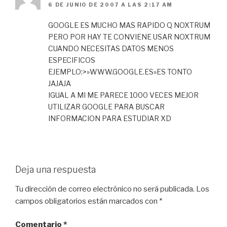
6 DE JUNIO DE 2007 A LAS 2:17 AM
GOOGLE ES MUCHO MAS RAPIDO Q NOXTRUM
PERO POR HAY TE CONVIENE USAR NOXTRUM
CUANDO NECESITAS DATOS MENOS
ESPECIFICOS
EJEMPLO:>»WWW.GOOGLE.ES»ES TONTO
JAJAJA
IGUAL A MI ME PARECE 1000 VECES MEJOR
UTILIZAR GOOGLE PARA BUSCAR
INFORMACION PARA ESTUDIAR XD
Deja una respuesta
Tu dirección de correo electrónico no será publicada.
Los
campos obligatorios están marcados con
*
Comentario
*