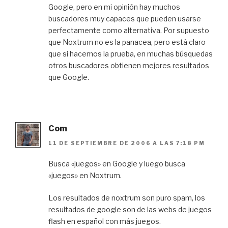
Google, pero en mi opinión hay muchos
buscadores muy capaces que pueden usarse
perfectamente como alternativa. Por supuesto
que Noxtrum no es la panacea, pero está claro
que si hacemos la prueba, en muchas búsquedas
otros buscadores obtienen mejores resultados
que Google.
Com
11 DE SEPTIEMBRE DE 2006 A LAS 7:18 PM
Busca «juegos» en Google y luego busca
«juegos» en Noxtrum.
Los resultados de noxtrum son puro spam, los
resultados de google son de las webs de juegos
flash en español con más juegos.