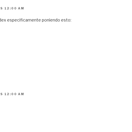
AS 12:00 AM
ndex especificamente poniendo esto:
AS 12:00 AM