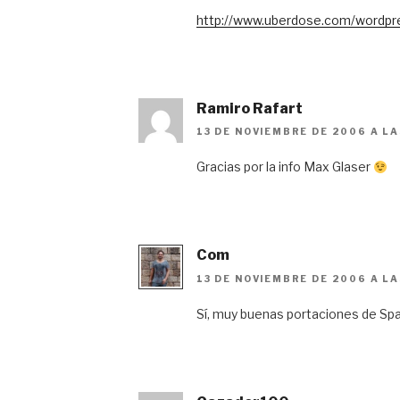
http://www.uberdose.com/wordpre
Ramiro Rafart
13 DE NOVIEMBRE DE 2006 A LA
Gracias por la info Max Glaser
Com
13 DE NOVIEMBRE DE 2006 A LA
Sí, muy buenas portaciones de S