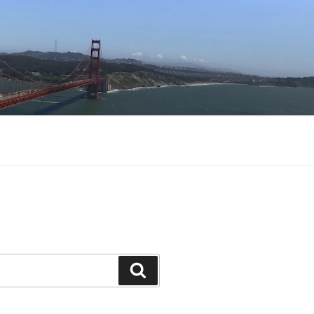
Buscar