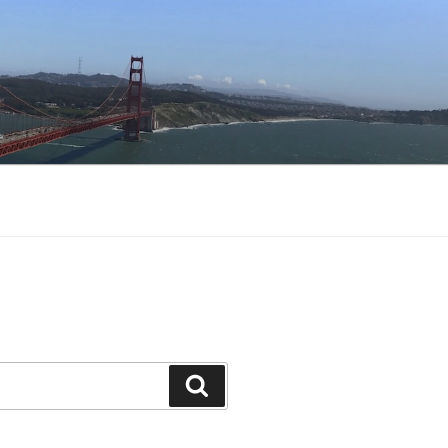
Buscar