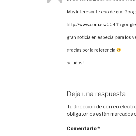
Muy interesante eso de que Google
http://www.com.es/00441/google
gran noticia en especial para los
gracias por la referencia
saludos !
Deja una respuesta
Tu dirección de correo electr
obligatorios están marcados
Comentario
*