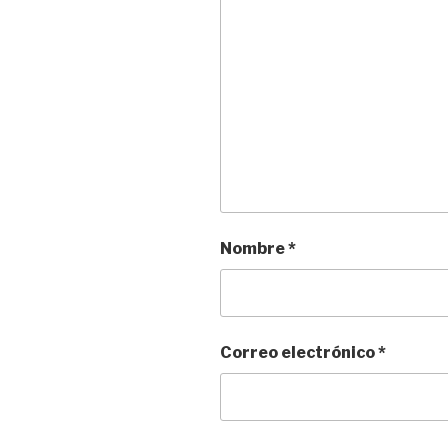
Nombre
*
Correo electrónico
*