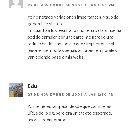
27 DE NOVIEMBRE DE 2006 A LAS 1:40 PM
Yo he notado variaciones importantes, y subida
general de visitas.
En cuanto a los resultados no tengo claro que ha
podido cambiar, por una parte me parece una
reducción del sandbox, o que simplemente al
pasar el tiempo las penalizaciones temporales
van dejando paso a mis webs.
Edu
27 DE NOVIEMBRE DE 2006 A LAS 1:50 PM
Yo me he estampado desde que cambié las
URLs del blog, pero era un efecto esperado,
ahora a recuperarse