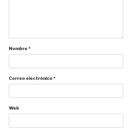
Nombre
*
Correo electrónico
*
Web