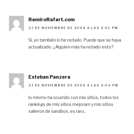
RamiroRafart.com
27 DE NOVIEMBRE DE 2006 A LAS 2:01 PM
Sí, yo también lo he notado. Puede que se haya
actualizado. ¿Alguien más ha notado esto?
Esteban Panzera
27 DE NOVIEMBRE DE 2006 A LAS 2:04 PM
lo mismo ha ocurrido con mis sitios, todos los
rankings de mis sitios mejorarn y mis sitios
salieron de sandbox, es raro..