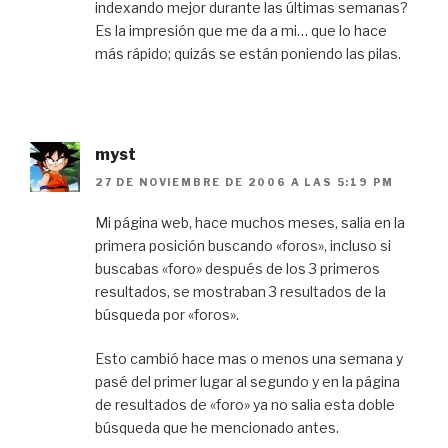
indexando mejor durante las últimas semanas?
Es la impresión que me da a mi… que lo hace
más rápido; quizás se están poniendo las pilas.
myst
27 DE NOVIEMBRE DE 2006 A LAS 5:19 PM
Mi página web, hace muchos meses, salia en la
primera posición buscando «foros», incluso si
buscabas «foro» después de los 3 primeros
resultados, se mostraban 3 resultados de la
búsqueda por «foros».
Esto cambió hace mas o menos una semana y
pasé del primer lugar al segundo y en la página
de resultados de «foro» ya no salia esta doble
búsqueda que he mencionado antes.