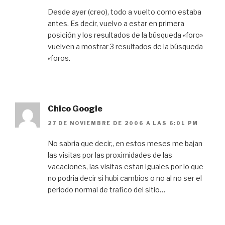
Desde ayer (creo), todo a vuelto como estaba
antes. Es decir, vuelvo a estar en primera
posición y los resultados de la búsqueda «foro»
vuelven a mostrar 3 resultados de la búsqueda
«foros.
Chico Google
27 DE NOVIEMBRE DE 2006 A LAS 6:01 PM
No sabria que decir,, en estos meses me bajan
las visitas por las proximidades de las
vacaciones, las visitas estan iguales por lo que
no podria decir si hubi cambios o no al no ser el
periodo normal de trafico del sitio…