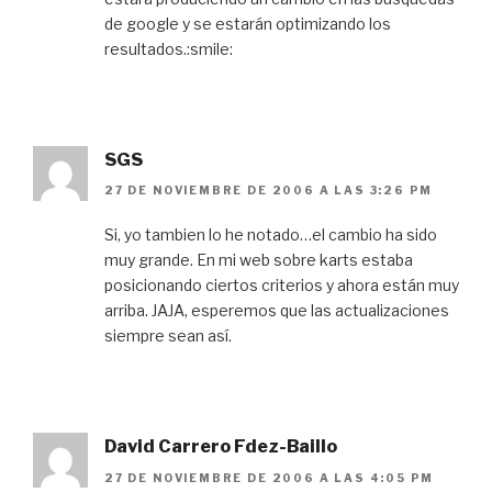
de google y se estarán optimizando los
resultados.:smile:
SGS
27 DE NOVIEMBRE DE 2006 A LAS 3:26 PM
Si, yo tambien lo he notado…el cambio ha sido
muy grande. En mi web sobre karts estaba
posicionando ciertos criterios y ahora están muy
arriba. JAJA, esperemos que las actualizaciones
siempre sean así.
David Carrero Fdez-Baillo
27 DE NOVIEMBRE DE 2006 A LAS 4:05 PM