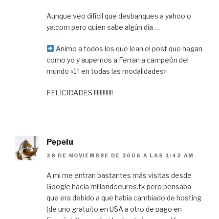
Aunque veo difícil que desbanques a yahoo o
ya.com pero quien sabe algún día …
Animo a todos los que lean el post que hagan
como yo y aupemos a Ferran a campeón del
mundo «1º en todas las modalidades»
FELICIDADES !!!!!!!!!!!!!
Pepelu
28 DE NOVIEMBRE DE 2006 A LAS 1:42 AM
A mi me entran bastantes más visitas desde
Google hacia millondeeuros.tk pero pensaba
que era debido a que había cambiado de hosting
(de uno gratuito en USA a otro de pago en