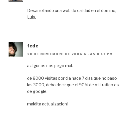
Desarrollando una web de calidad en el domino,
Luis.
fede
28 DE NOVIEMBRE DE 2006 A LAS 8:17 PM
a algunos nos pego mal.
de 8000 visitas por dia hace 7 dias que no paso
las 3000, debo decir que el 90% de mi trafico es
de google.
maldita actualizacion!