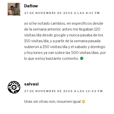
Daflow
27 DE NOVIEMBRE DE 2006 A LAS 8:57 PM
yo si he notado cambios, en especificos desde
de la semana anterior, antes me llegaban 120
visitas/dia desde google y nunca pasaba de los
150 visitas/dia, y a partir de la semana pasada
subieron a 250 visitas/dia y el sabado y domingo
y hoy lunes ya van sobre las 500 visitas/dias, por
lo que estoy bastante contento.
salvasi
27 DE NOVIEMBRE DE 2006 A LAS 10:42 PM
Unas sin otras non, resumen igual