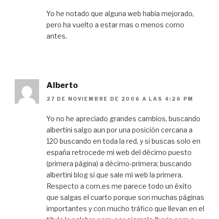
Yo he notado que alguna web habia mejorado,
pero ha vuelto a estar mas o menos como
antes.
Alberto
27 DE NOVIEMBRE DE 2006 A LAS 4:26 PM
Yo no he apreciado grandes cambios, buscando
albertini salgo aun por una posición cercana a
120 buscando en toda la red, y si buscas solo en
españa retrocede mi web del décimo puesto
(primera página) a décimo-primera; buscando
albertini blog si que sale mi web la primera.
Respecto a com.es me parece todo un éxito
que salgas el cuarto porque son muchas páginas
importantes y con mucho tráfico que llevan en el