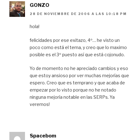
GONZO
28 DE NOVIEMBRE DE 2006 A LAS 10:18 PM
hola!
felicidades por ese exitazo, 4º… he visto un
poco como está el tema, y creo que lo maximo
posible es el 3º puesto así que está cojonudo.
Yo de momento no he apreciado cambios y eso
que estoy ansioso por ver muchas mejorías que
espero. Creo que es temprano y que acaba de
empezar por lo visto porque no he notado
ninguna mejoría notable en las SERPs. Ya
veremos!
Spacebom