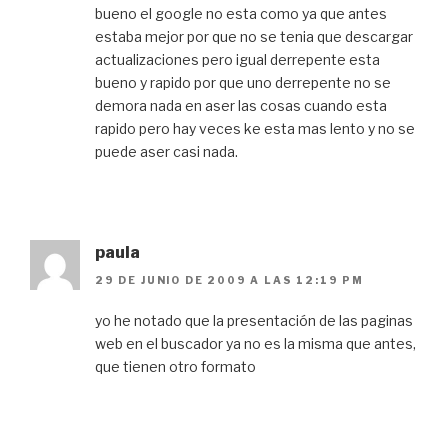
bueno el google no esta como ya que antes
estaba mejor por que no se tenia que descargar
actualizaciones pero igual derrepente esta
bueno y rapido por que uno derrepente no se
demora nada en aser las cosas cuando esta
rapido pero hay veces ke esta mas lento y no se
puede aser casi nada.
paula
29 DE JUNIO DE 2009 A LAS 12:19 PM
yo he notado que la presentación de las paginas
web en el buscador ya no es la misma que antes,
que tienen otro formato