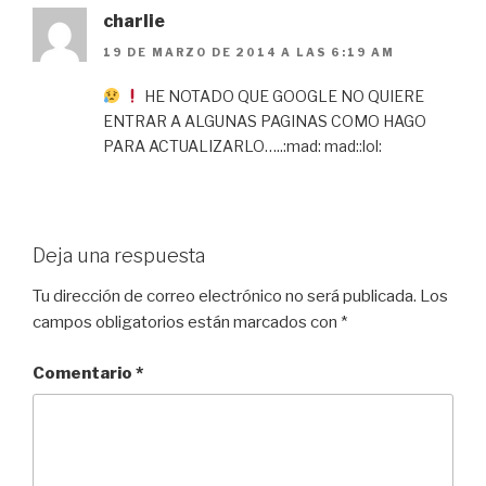
charlie
19 DE MARZO DE 2014 A LAS 6:19 AM
HE NOTADO QUE GOOGLE NO QUIERE
ENTRAR A ALGUNAS PAGINAS COMO HAGO
PARA ACTUALIZARLO…..:mad: mad::lol:
Deja una respuesta
Tu dirección de correo electrónico no será publicada.
Los
campos obligatorios están marcados con
*
Comentario
*