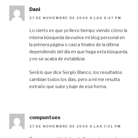
Dani
27 DE NOVIEMBRE DE 2006 A LAS 6:27 PM
Lo cierto es que yo llevo tiempo viendo cómo la
misma búsqueda devuelve mi blog personal en
la primera página o casi a finales de la última
dependiendo del día en que haga esta búsqueda,
y no se acaba de estabilizar.
Será lo que dice Sergio Blanco, los resultados
cambian todos los días, pero a mí me resulta
extraño que sube y baje de esa forma.
compuntoes
27 DE NOVIEMBRE DE 2006 A LAS 7:01 PM