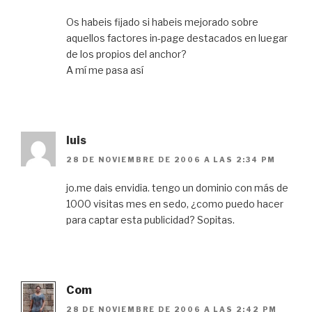
Os habeis fijado si habeis mejorado sobre
aquellos factores in-page destacados en luegar
de los propios del anchor?
A mí me pasa así
luis
28 DE NOVIEMBRE DE 2006 A LAS 2:34 PM
jo.me dais envidia. tengo un dominio con más de
1000 visitas mes en sedo, ¿como puedo hacer
para captar esta publicidad? Sopitas.
Com
28 DE NOVIEMBRE DE 2006 A LAS 2:42 PM