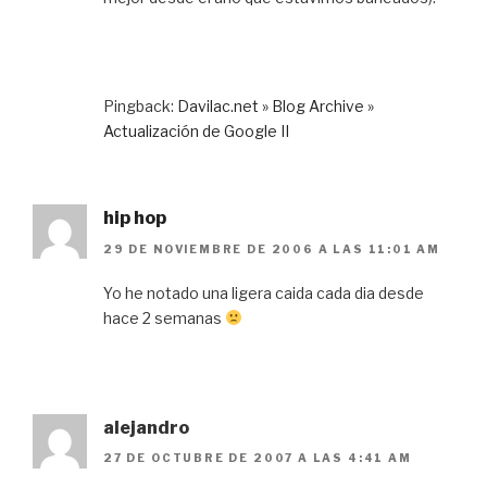
Pingback:
Davilac.net » Blog Archive »
Actualización de Google II
hip hop
29 DE NOVIEMBRE DE 2006 A LAS 11:01 AM
Yo he notado una ligera caida cada dia desde
hace 2 semanas
alejandro
27 DE OCTUBRE DE 2007 A LAS 4:41 AM