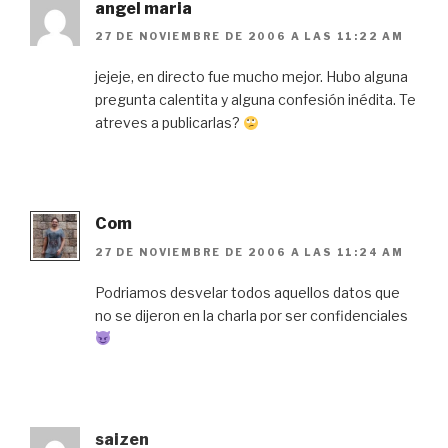
angel maria
27 DE NOVIEMBRE DE 2006 A LAS 11:22 AM
jejeje, en directo fue mucho mejor. Hubo alguna
pregunta calentita y alguna confesión inédita. Te
atreves a publicarlas?
Com
27 DE NOVIEMBRE DE 2006 A LAS 11:24 AM
Podriamos desvelar todos aquellos datos que
no se dijeron en la charla por ser confidenciales
saizen