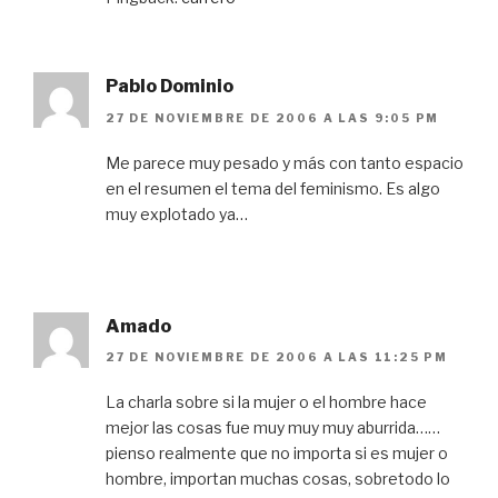
Pablo Dominio
27 DE NOVIEMBRE DE 2006 A LAS 9:05 PM
Me parece muy pesado y más con tanto espacio
en el resumen el tema del feminismo. Es algo
muy explotado ya…
Amado
27 DE NOVIEMBRE DE 2006 A LAS 11:25 PM
La charla sobre si la mujer o el hombre hace
mejor las cosas fue muy muy muy aburrida……
pienso realmente que no importa si es mujer o
hombre, importan muchas cosas, sobretodo lo