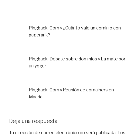
Pingback:
Com » ¿Cuánto vale un dominio con
pagerank?
Pingback:
Debate sobre dominios » La mate por
un yogur
Pingback:
Com » Reunión de domainers en
Madrid
Deja una respuesta
Tu dirección de correo electrónico no será publicada.
Los