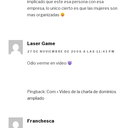
implicado que este esa persona con esa
empresa, lo unico cierto es que las mujeres son
mas organizadas
Laser Game
27 DE NOVIEMBRE DE 2006 A LAS 11:43 PM
Odio verme en video
Pingback:
Com » Video de la charla de dominios
ampliado
Franchesca