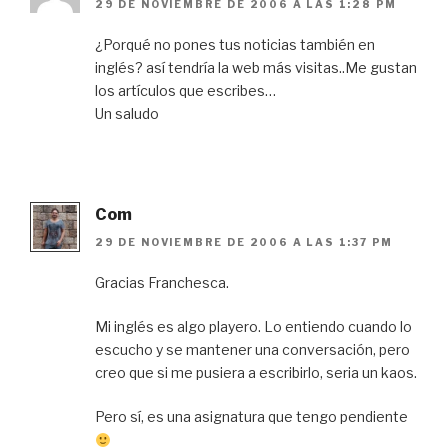
29 DE NOVIEMBRE DE 2006 A LAS 1:28 PM
¿Porqué no pones tus noticias también en
inglés? así tendría la web más visitas..Me gustan
los artículos que escribes…
Un saludo
Com
29 DE NOVIEMBRE DE 2006 A LAS 1:37 PM
Gracias Franchesca.
Mi inglés es algo playero. Lo entiendo cuando lo
escucho y se mantener una conversación, pero
creo que si me pusiera a escribirlo, seria un kaos.
Pero sí, es una asignatura que tengo pendiente