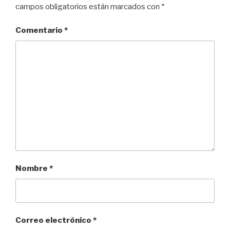
campos obligatorios están marcados con
*
Comentario
*
Nombre
*
Correo electrónico
*