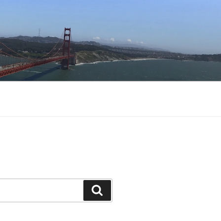
Buscar