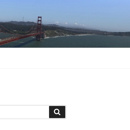
Buscar