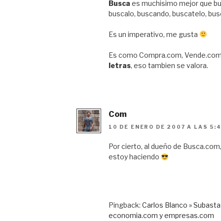
Busca
es muchisimo mejor que bu
buscalo, buscando, buscatelo, bus
Es un imperativo, me gusta
Es como Compra.com, Vende.com,
letras
, eso tambien se valora.
Com
10 DE ENERO DE 2007 A LAS 5:
Por cierto, al dueño de Busca.com,
estoy haciendo
Pingback:
Carlos Blanco » Subasta
economia.com y empresas.com