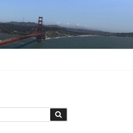
Buscar