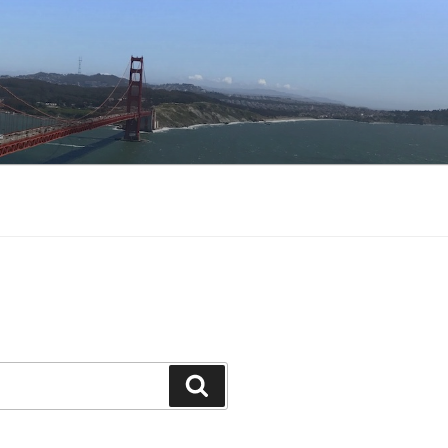
Buscar