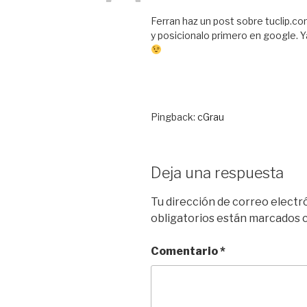
Ferran haz un post sobre tuclip.c
y posicionalo primero en google. 
Pingback:
cGrau
Deja una respuesta
Tu dirección de correo electr
obligatorios están marcados
Comentario
*