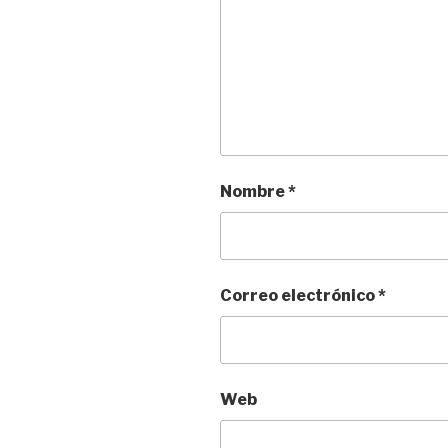
Nombre
*
Correo electrónico
*
Web