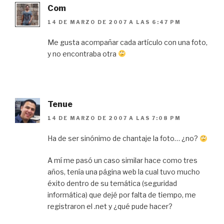
Com
14 DE MARZO DE 2007 A LAS 6:47 PM
Me gusta acompañar cada artículo con una foto,
y no encontraba otra
Tenue
14 DE MARZO DE 2007 A LAS 7:08 PM
Ha de ser sinónimo de chantaje la foto… ¿no?
A mí me pasó un caso similar hace como tres
años, tenía una página web la cual tuvo mucho
éxito dentro de su temática (seguridad
informática) que dejé por falta de tiempo, me
registraron el .net y ¿qué pude hacer?