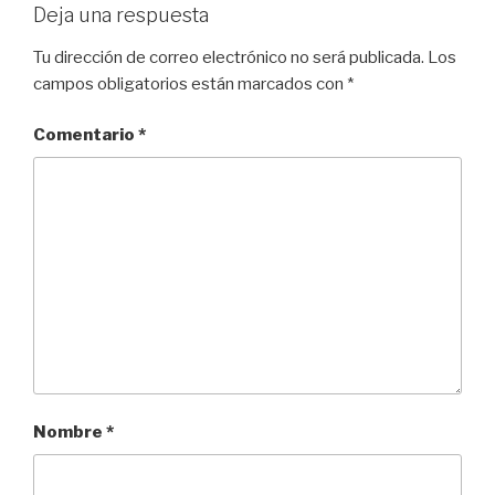
Deja una respuesta
Tu dirección de correo electrónico no será publicada.
Los
campos obligatorios están marcados con
*
Comentario
*
Nombre
*