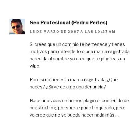
Seo Profesional (Pedro Perles)
15 DE MARZO DE 2007 A LAS 10:27 AM
Si crees que un dominio te pertenece y tienes
motivos para defenderlo o una marca registrada
parecida al nombre yo creo que te planteas un
wipo.
Pero si no tienes la marca registrada ¿Que
haces? ¿Sirve de algo una denuncia?
Hace unos dias un tio nos plagió el contenido de
nuestro blog, por suerte pude bloquearlo, pero
yo creo que no se puede hacer nada más …