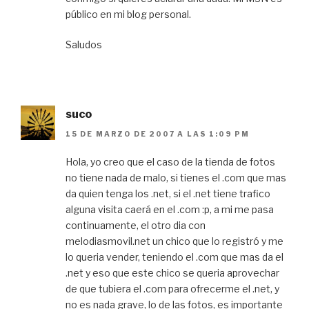
público en mi blog personal.
Saludos
suco
15 DE MARZO DE 2007 A LAS 1:09 PM
Hola, yo creo que el caso de la tienda de fotos
no tiene nada de malo, si tienes el .com que mas
da quien tenga los .net, si el .net tiene trafico
alguna visita caerá en el .com :p, a mi me pasa
continuamente, el otro dia con
melodiasmovil.net un chico que lo registró y me
lo queria vender, teniendo el .com que mas da el
.net y eso que este chico se queria aprovechar
de que tubiera el .com para ofrecerme el .net, y
no es nada grave, lo de las fotos, es importante