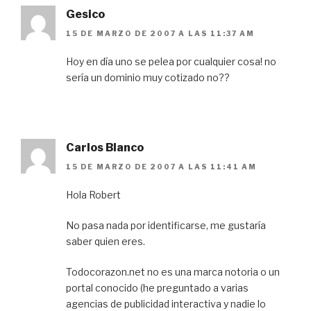
Gesico
15 DE MARZO DE 2007 A LAS 11:37 AM
Hoy en día uno se pelea por cualquier cosa! no
sería un dominio muy cotizado no??
Carlos Blanco
15 DE MARZO DE 2007 A LAS 11:41 AM
Hola Robert
No pasa nada por identificarse, me gustaría
saber quien eres.
Todocorazon.net no es una marca notoria o un
portal conocido (he preguntado a varias
agencias de publicidad interactiva y nadie lo