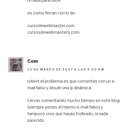
ni nada parecido!!!
es como ferran con lo de
cursodewebmaster.com
cursosdewebmasters.com
Com
15 DE MARZO DE 2007 A LAS 9:02 PM
robert el problema es que comentas con un e-
mail falso y desde una ip dinámica.
Llevas comentando mucho tiempo en este blog
(siempre pones el mismo e-mail falso) y
tampoco creo que hayas trolleado, ni nada
parecido.