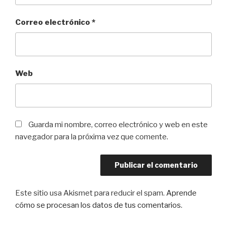
Correo electrónico
*
Web
Guarda mi nombre, correo electrónico y web en este
navegador para la próxima vez que comente.
Este sitio usa Akismet para reducir el spam.
Aprende
cómo se procesan los datos de tus comentarios
.