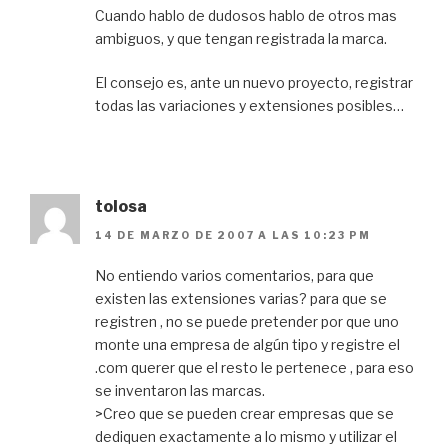
Cuando hablo de dudosos hablo de otros mas
ambiguos, y que tengan registrada la marca.
El consejo es, ante un nuevo proyecto, registrar
todas las variaciones y extensiones posibles…
tolosa
14 DE MARZO DE 2007 A LAS 10:23 PM
No entiendo varios comentarios, para que
existen las extensiones varias? para que se
registren , no se puede pretender por que uno
monte una empresa de algún tipo y registre el
.com querer que el resto le pertenece , para eso
se inventaron las marcas.
>Creo que se pueden crear empresas que se
dediquen exactamente a lo mismo y utilizar el