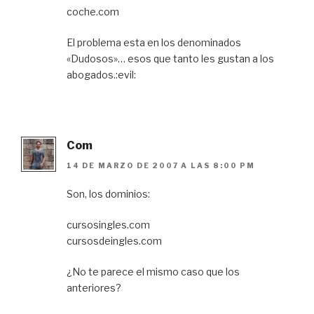
coche.com
El problema esta en los denominados
«Dudosos»… esos que tanto les gustan a los
abogados.:evil:
Com
14 DE MARZO DE 2007 A LAS 8:00 PM
Son, los dominios:
cursosingles.com
cursosdeingles.com
¿No te parece el mismo caso que los
anteriores?