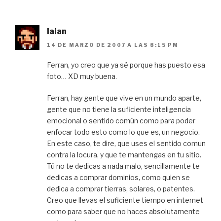
laian
14 DE MARZO DE 2007 A LAS 8:15 PM
Ferran, yo creo que ya sé porque has puesto esa
foto… XD muy buena.
Ferran, hay gente que vive en un mundo aparte,
gente que no tiene la suficiente inteligencia
emocional o sentido común como para poder
enfocar todo esto como lo que es, un negocio.
En este caso, te dire, que uses el sentido comun
contra la locura, y que te mantengas en tu sitio.
Tú no te dedicas a nada malo, sencillamente te
dedicas a comprar dominios, como quien se
dedica a comprar tierras, solares, o patentes.
Creo que llevas el suficiente tiempo en internet
como para saber que no haces absolutamente