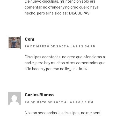
De nuevo disculpas, mi intencion solo era
comentar, no ofender y no creo que lo haya
hecho, pero si ha sido asi: DISCULPAS!
Com
16 DE MARZO DE 2007 A LAS 12:34 PM
Disculpas aceptadas, no creo que ofendieras a
nadie, pero hay muchos otros comentarios que
sí lo hacen y por eso no llegan a la luz.
Carlos Blanco
26 DE MAYO DE 2007 A LAS 10:16 PM
No son necesarias las disculpas, no me senti