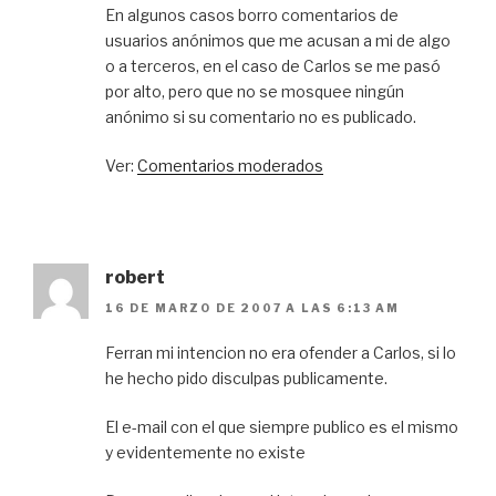
En algunos casos borro comentarios de
usuarios anónimos que me acusan a mi de algo
o a terceros, en el caso de Carlos se me pasó
por alto, pero que no se mosquee ningún
anónimo si su comentario no es publicado.
Ver:
Comentarios moderados
robert
16 DE MARZO DE 2007 A LAS 6:13 AM
Ferran mi intencion no era ofender a Carlos, si lo
he hecho pido disculpas publicamente.
El e-mail con el que siempre publico es el mismo
y evidentemente no existe