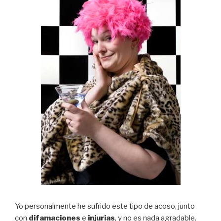
Yo personalmente he sufrido este tipo de acoso, junto
con
difamaciones
e
injurias
, y no es nada agradable.