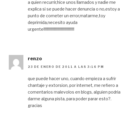
a quien recurrir,hice unos llamados y nadie me
explica si se puede hacer denuncia o no,estoy a
punto de cometer un error,matarme,toy
deprimida,necesito ayuda
urgente!!!!!!!!!!!!!!!!!!!!!!!!!!!!!!!!!!!
renzo
23 DE ENERO DE 2011 A LAS 3:16 PM
que puede hacer uno, cuando empieza a sufrir
chantaje y extorsion, por internet, me refiero a
comentarios malevolos en blogs, alguien podria
darme alguna pista, para poder parar esto?.
gracias