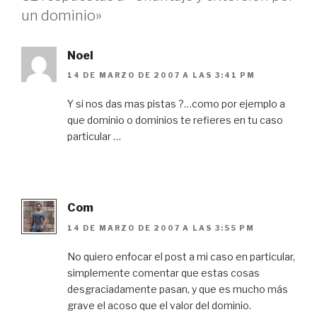
un dominio»
Noel
14 DE MARZO DE 2007 A LAS 3:41 PM
Y si nos das mas pistas ?…como por ejemplo a
que dominio o dominios te refieres en tu caso
particular …
Com
14 DE MARZO DE 2007 A LAS 3:55 PM
No quiero enfocar el post a mi caso en particular,
simplemente comentar que estas cosas
desgraciadamente pasan, y que es mucho más
grave el acoso que el valor del dominio.