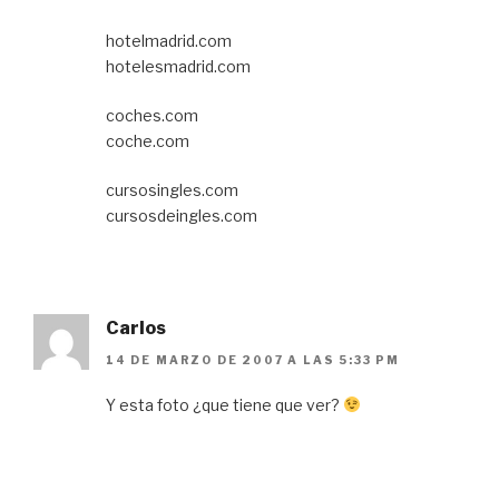
hotelmadrid.com
hotelesmadrid.com
coches.com
coche.com
cursosingles.com
cursosdeingles.com
Carlos
14 DE MARZO DE 2007 A LAS 5:33 PM
Y esta foto ¿que tiene que ver?