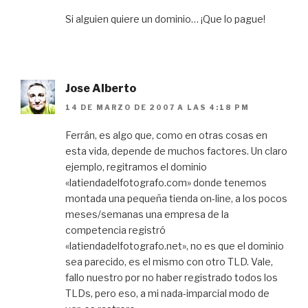
Si alguien quiere un dominio… ¡Que lo pague!
Jose Alberto
14 DE MARZO DE 2007 A LAS 4:18 PM
Ferrán, es algo que, como en otras cosas en
esta vida, depende de muchos factores. Un claro
ejemplo, regitramos el dominio
«latiendadelfotografo.com» donde tenemos
montada una pequeña tienda on-line, a los pocos
meses/semanas una empresa de la
competencia registró
«latiendadelfotografo.net», no es que el dominio
sea parecido, es el mismo con otro TLD. Vale,
fallo nuestro por no haber registrado todos los
TLDs, pero eso, a mi nada-imparcial modo de