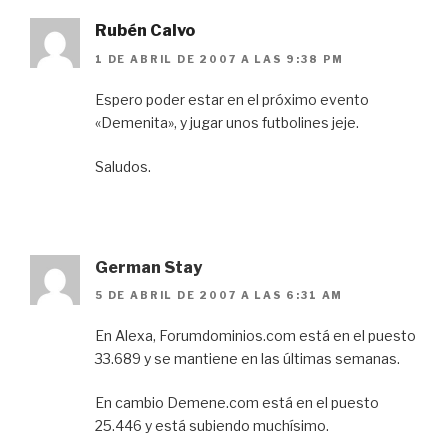
Rubén Calvo
1 DE ABRIL DE 2007 A LAS 9:38 PM
Espero poder estar en el próximo evento
«Demenita», y jugar unos futbolines jeje.
Saludos.
German Stay
5 DE ABRIL DE 2007 A LAS 6:31 AM
En Alexa, Forumdominios.com está en el puesto
33.689 y se mantiene en las últimas semanas.
En cambio Demene.com está en el puesto
25.446 y está subiendo muchísimo.