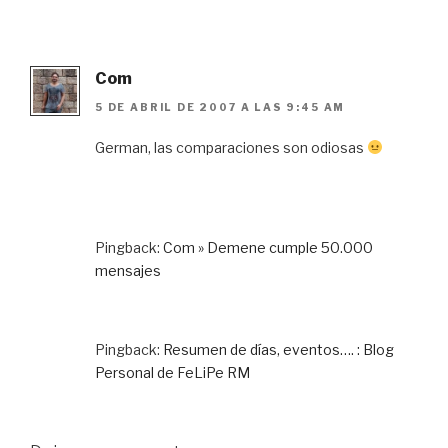
Com
5 DE ABRIL DE 2007 A LAS 9:45 AM
German, las comparaciones son odiosas
Pingback:
Com » Demene cumple 50.000
mensajes
Pingback:
Resumen de días, eventos…. : Blog
Personal de FeLiPe RM