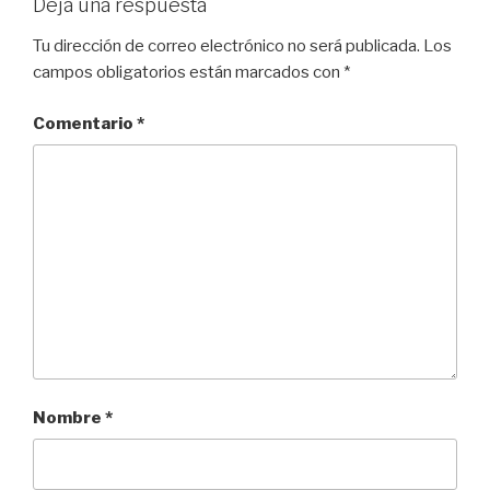
Deja una respuesta
Tu dirección de correo electrónico no será publicada.
Los
campos obligatorios están marcados con
*
Comentario
*
Nombre
*