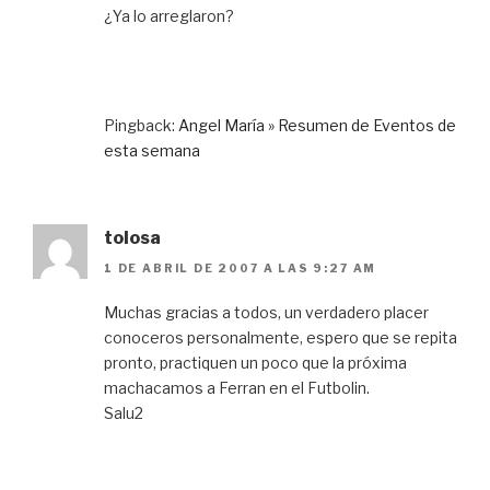
¿Ya lo arreglaron?
Pingback:
Angel María » Resumen de Eventos de
esta semana
tolosa
1 DE ABRIL DE 2007 A LAS 9:27 AM
Muchas gracias a todos, un verdadero placer
conoceros personalmente, espero que se repita
pronto, practiquen un poco que la próxima
machacamos a Ferran en el Futbolin.
Salu2