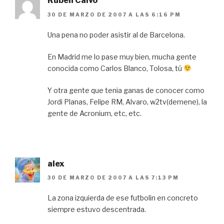
Rubén Calvo
30 DE MARZO DE 2007 A LAS 6:16 PM
Una pena no poder asistir al de Barcelona.
En Madrid me lo pase muy bien, mucha gente
conocida como Carlos Blanco, Tolosa, tú
Y otra gente que tenia ganas de conocer como
Jordi Planas, Felipe RM, Alvaro, w2tv(demene), la
gente de Acronium, etc, etc.
alex
30 DE MARZO DE 2007 A LAS 7:13 PM
La zona izquierda de ese futbolin en concreto
siempre estuvo descentrada.