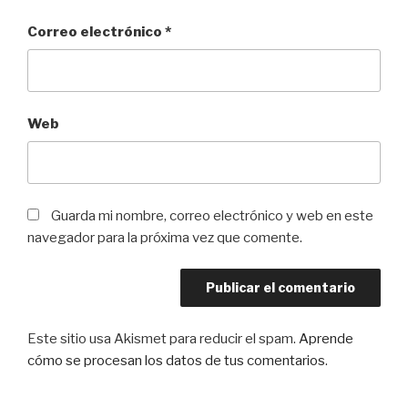
Correo electrónico
*
Web
Guarda mi nombre, correo electrónico y web en este
navegador para la próxima vez que comente.
Este sitio usa Akismet para reducir el spam.
Aprende
cómo se procesan los datos de tus comentarios
.