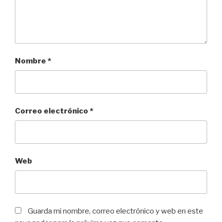
Nombre
*
Correo electrónico
*
Web
Guarda mi nombre, correo electrónico y web en este