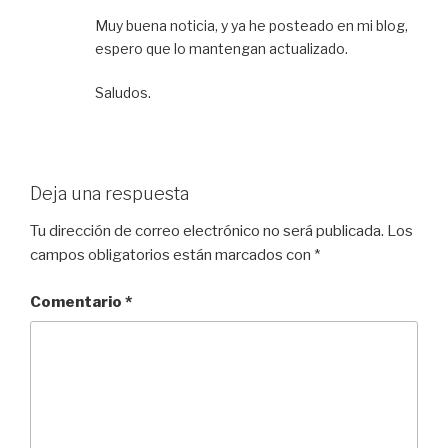
Muy buena noticia, y ya he posteado en mi blog,
espero que lo mantengan actualizado.
Saludos.
Deja una respuesta
Tu dirección de correo electrónico no será publicada.
Los
campos obligatorios están marcados con
*
Comentario
*