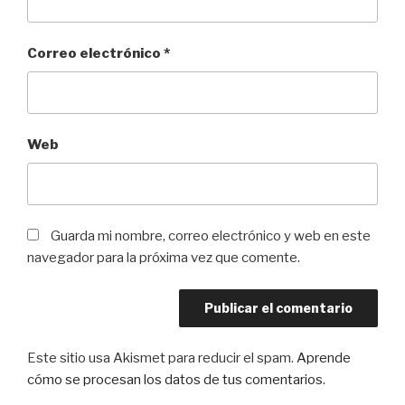
Correo electrónico
*
Web
Guarda mi nombre, correo electrónico y web en este
navegador para la próxima vez que comente.
Este sitio usa Akismet para reducir el spam.
Aprende
cómo se procesan los datos de tus comentarios
.