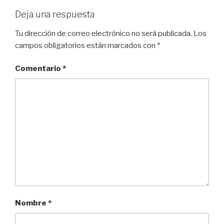
Deja una respuesta
Tu dirección de correo electrónico no será publicada.
Los
campos obligatorios están marcados con
*
Comentario
*
Nombre
*