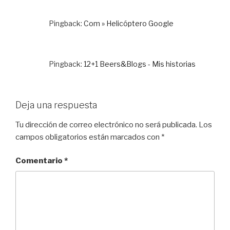
Pingback:
Com » Helicóptero Google
Pingback:
12+1 Beers&Blogs - Mis historias
Deja una respuesta
Tu dirección de correo electrónico no será publicada.
Los
campos obligatorios están marcados con
*
Comentario
*