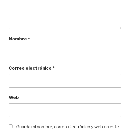
Nombre
*
Correo electrónico
*
Web
Guarda mi nombre, correo electrónico y web en este