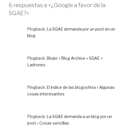
6 respuestas a «¿Google a favor de la
SGAE?»
Pingback:
La SGAE demanda por un post en un
blog
Pingback:
Blojer » Blog Archive » SGAE =
Ladrones
Pingback:
El indice de las blogosfera » Algunas
cosas interesantes
Pingback:
La SGAE demanda a un blog por un
post « Cosas sencillas