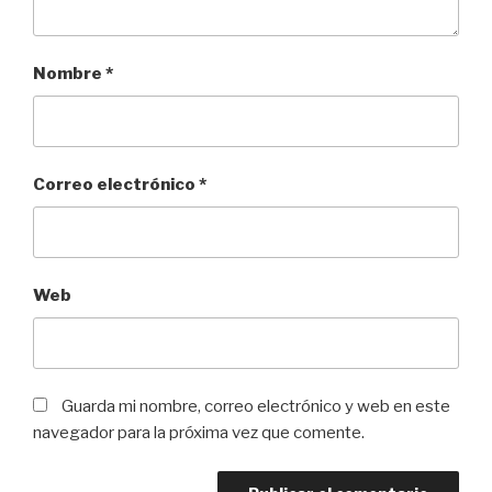
Nombre
*
Correo electrónico
*
Web
Guarda mi nombre, correo electrónico y web en este
navegador para la próxima vez que comente.