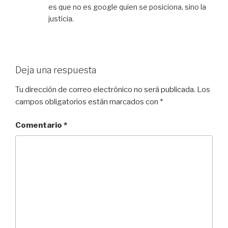
es que no es google quien se posiciona, sino la
justicia.
Deja una respuesta
Tu dirección de correo electrónico no será publicada.
Los
campos obligatorios están marcados con
*
Comentario
*