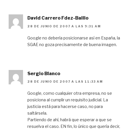
David Carrero Fdez-Baillo
28 DE JUNIO DE 2007 A LAS 9:31 AM
Google no debería posicionarse así en España, la
SGAE no goza precisamente de buena imagen.
Sergio Blanco
28 DE JUNIO DE 2007 A LAS 11:33 AM
Google, como cualquier otra empresa, no se
posiciona al cumplir un requisito judicial. La
justicia está para hacerse caso, no para
saltársela.
Partiendo de ahí, habrá que esperar a que se
resuelva el caso. EN fin, lo único que quería decir,