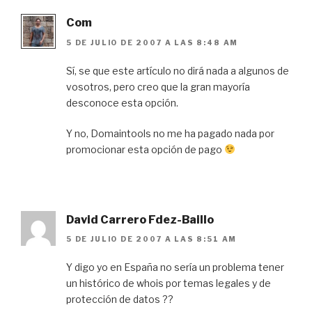
Com
5 DE JULIO DE 2007 A LAS 8:48 AM
Sí, se que este artículo no dirá nada a algunos de
vosotros, pero creo que la gran mayoría
desconoce esta opción.
Y no, Domaintools no me ha pagado nada por
promocionar esta opción de pago
David Carrero Fdez-Baillo
5 DE JULIO DE 2007 A LAS 8:51 AM
Y digo yo en España no sería un problema tener
un histórico de whois por temas legales y de
protección de datos ??