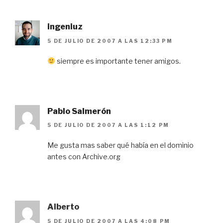
ingeniuz
5 DE JULIO DE 2007 A LAS 12:33 PM
siempre es importante tener amigos.
Pablo Salmerón
5 DE JULIO DE 2007 A LAS 1:12 PM
Me gusta mas saber qué había en el dominio
antes con Archive.org
Alberto
5 DE JULIO DE 2007 A LAS 4:08 PM