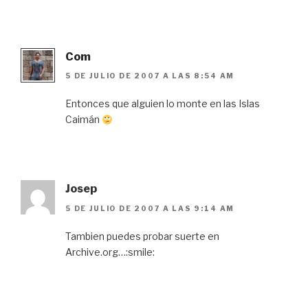
Com
5 DE JULIO DE 2007 A LAS 8:54 AM
Entonces que alguien lo monte en las Islas
Caimán
Josep
5 DE JULIO DE 2007 A LAS 9:14 AM
Tambien puedes probar suerte en
Archive.org…:smile: