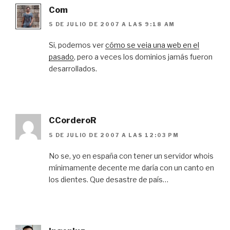
Com
5 DE JULIO DE 2007 A LAS 9:18 AM
Si, podemos ver
cómo se veia una web en el
pasado
, pero a veces los dominios jamás fueron
desarrollados.
CCorderoR
5 DE JULIO DE 2007 A LAS 12:03 PM
No se, yo en españa con tener un servidor whois
mínimamente decente me daría con un canto en
los dientes. Que desastre de país…