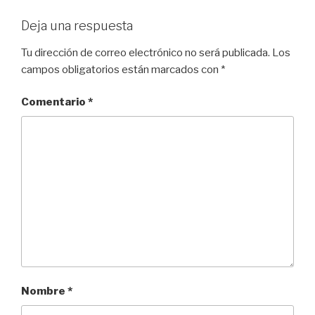
Deja una respuesta
Tu dirección de correo electrónico no será publicada.
Los
campos obligatorios están marcados con
*
Comentario
*
Nombre
*