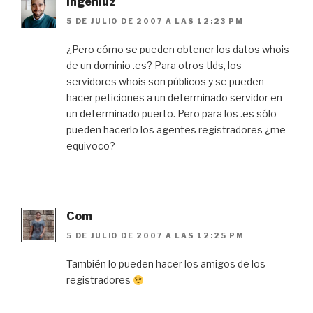
ingeniuz
5 DE JULIO DE 2007 A LAS 12:23 PM
¿Pero cómo se pueden obtener los datos whois
de un dominio .es? Para otros tlds, los
servidores whois son públicos y se pueden
hacer peticiones a un determinado servidor en
un determinado puerto. Pero para los .es sólo
pueden hacerlo los agentes registradores ¿me
equivoco?
Com
5 DE JULIO DE 2007 A LAS 12:25 PM
También lo pueden hacer los amigos de los
registradores