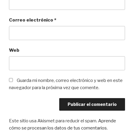
Correo electrónico
*
Web
Guarda mi nombre, correo electrónico y web en este
navegador para la próxima vez que comente.
Este sitio usa Akismet para reducir el spam.
Aprende
cómo se procesan los datos de tus comentarios
.