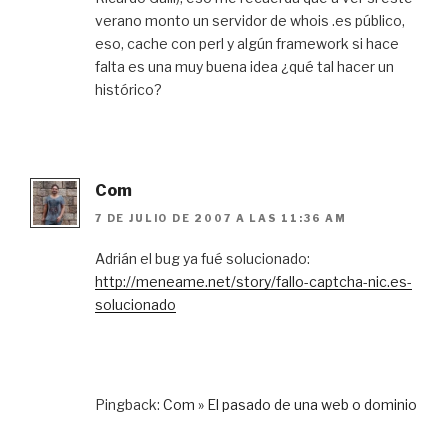
verano monto un servidor de whois .es público,
eso, cache con perl y algún framework si hace
falta es una muy buena idea ¿qué tal hacer un
histórico?
Com
7 DE JULIO DE 2007 A LAS 11:36 AM
Adrián el bug ya fué solucionado:
http://meneame.net/story/fallo-captcha-nic.es-
solucionado
Pingback:
Com » El pasado de una web o dominio