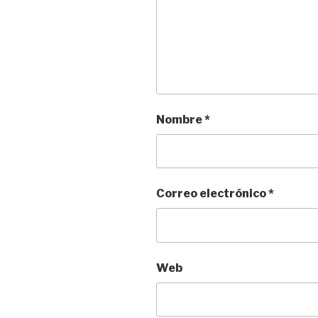
Nombre
*
Correo electrónico
*
Web