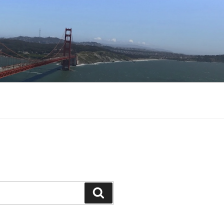
Buscar