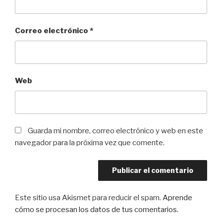
Correo electrónico
*
Web
Guarda mi nombre, correo electrónico y web en este
navegador para la próxima vez que comente.
Este sitio usa Akismet para reducir el spam.
Aprende
cómo se procesan los datos de tus comentarios
.