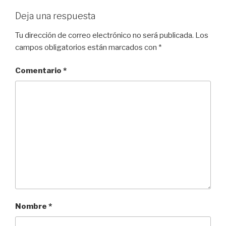
Deja una respuesta
Tu dirección de correo electrónico no será publicada.
Los
campos obligatorios están marcados con
*
Comentario
*
Nombre
*