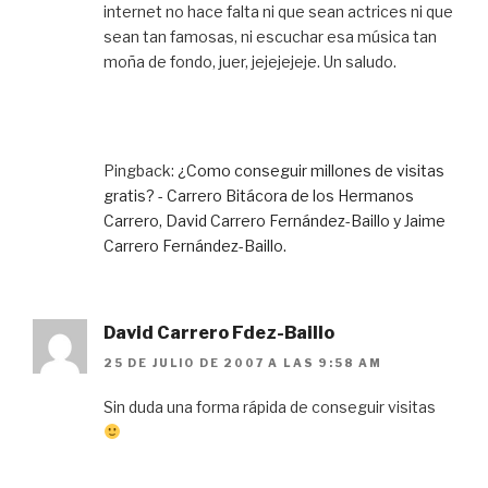
internet no hace falta ni que sean actrices ni que
sean tan famosas, ni escuchar esa música tan
moña de fondo, juer, jejejejeje. Un saludo.
Pingback:
¿Como conseguir millones de visitas
gratis? - Carrero Bitácora de los Hermanos
Carrero, David Carrero Fernández-Baillo y Jaime
Carrero Fernández-Baillo.
David Carrero Fdez-Baillo
25 DE JULIO DE 2007 A LAS 9:58 AM
Sin duda una forma rápida de conseguir visitas