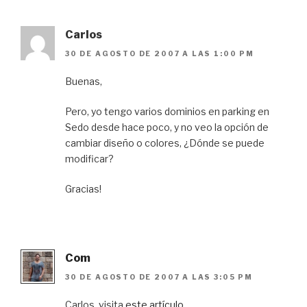
Carlos
30 DE AGOSTO DE 2007 A LAS 1:00 PM
Buenas,
Pero, yo tengo varios dominios en parking en
Sedo desde hace poco, y no veo la opción de
cambiar diseño o colores, ¿Dónde se puede
modificar?
Gracias!
Com
30 DE AGOSTO DE 2007 A LAS 3:05 PM
Carlos, visita
este artículo
.