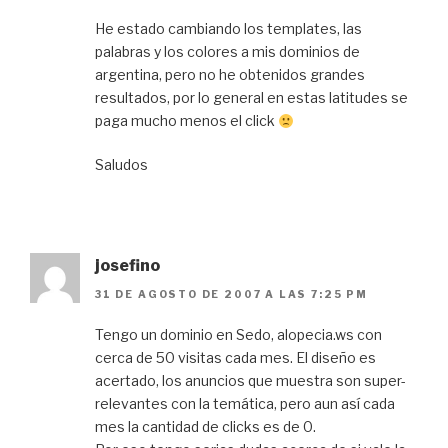
He estado cambiando los templates, las
palabras y los colores a mis dominios de
argentina, pero no he obtenidos grandes
resultados, por lo general en estas latitudes se
paga mucho menos el click
Saludos
josefino
31 DE AGOSTO DE 2007 A LAS 7:25 PM
Tengo un dominio en Sedo, alopecia.ws con
cerca de 50 visitas cada mes. El diseño es
acertado, los anuncios que muestra son super-
relevantes con la temática, pero aun así cada
mes la cantidad de clicks es de 0.