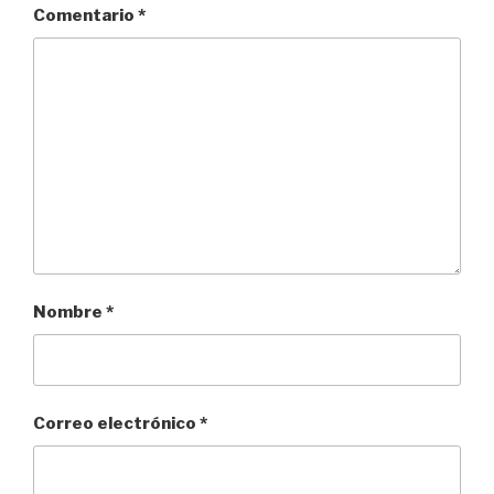
Comentario
*
Nombre
*
Correo electrónico
*