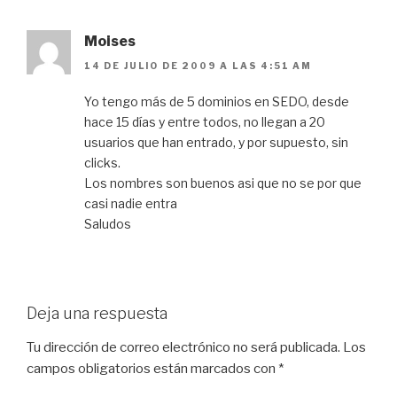
Moises
14 DE JULIO DE 2009 A LAS 4:51 AM
Yo tengo más de 5 dominios en SEDO, desde
hace 15 días y entre todos, no llegan a 20
usuarios que han entrado, y por supuesto, sin
clicks.
Los nombres son buenos asi que no se por que
casi nadie entra
Saludos
Deja una respuesta
Tu dirección de correo electrónico no será publicada.
Los
campos obligatorios están marcados con
*