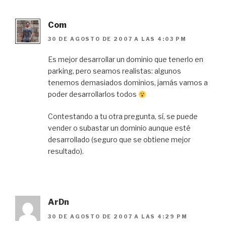
Com
30 DE AGOSTO DE 2007 A LAS 4:03 PM
Es mejor desarrollar un dominio que tenerlo en
parking, pero seamos realistas: algunos
tenemos demasiados dominios, jamás vamos a
poder desarrollarlos todos
Contestando a tu otra pregunta, sí, se puede
vender o subastar un dominio aunque esté
desarrollado (seguro que se obtiene mejor
resultado).
ArDn
30 DE AGOSTO DE 2007 A LAS 4:29 PM