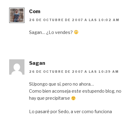
Com
26 DE OCTUBRE DE 2007 A LAS 10:02 AM
Sagan… ¿Lo vendes?
Sagan
26 DE OCTUBRE DE 2007 A LAS 10:39 AM
SUpongo que sí, pero no ahora…
Como bien aconseja este estupendo blog, no
hay que precipitarse
Lo pasaré por Sedo, a ver como funciona