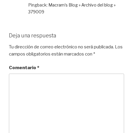
Pingback:
Macram’s Blog » Archivo del blog »
379009
Deja una respuesta
Tu dirección de correo electrónico no será publicada.
Los
campos obligatorios están marcados con
*
Comentario
*