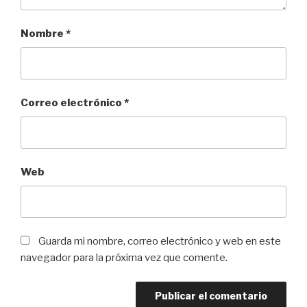
Nombre
*
Correo electrónico
*
Web
Guarda mi nombre, correo electrónico y web en este
navegador para la próxima vez que comente.