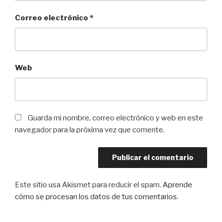
Correo electrónico
*
Web
Guarda mi nombre, correo electrónico y web en este
navegador para la próxima vez que comente.
Este sitio usa Akismet para reducir el spam.
Aprende
cómo se procesan los datos de tus comentarios
.