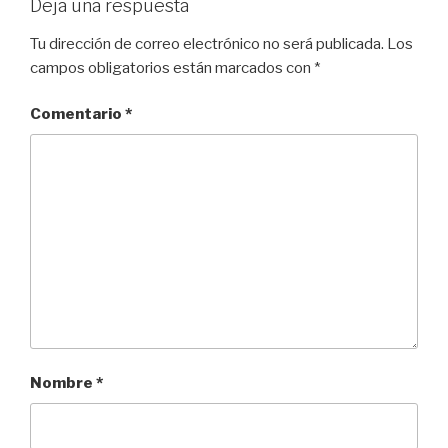
Deja una respuesta
Tu dirección de correo electrónico no será publicada.
Los
campos obligatorios están marcados con
*
Comentario
*
Nombre
*