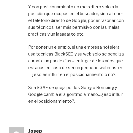
Y con posicionamiento no me refiero solo a la
posición que ocupas en el buscador, sino a tener
el teléfono directo de Google, poder razonar con
sus técnicos, ser más permisivo con las malas
practicas y un laaaaargo etc.
Por poner un ejemplo, si una empresa hotelera
usa tecnicas BlackSEO y su web solo se penaliza
durante un par de días – en lugar de los años que
estarías en caso de ser un pequeño webmaster
– ¿eso es influir en el posicionamiento o no?.
Si la SGAE se queja por los Google Bombing y
Google cambia el algoritmo a mano…¿eso influir
en el posicionamiento?.
Josep