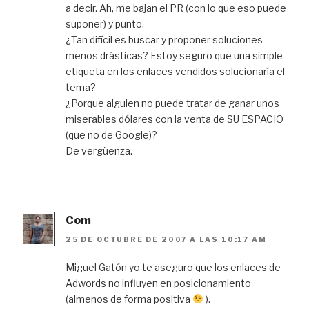
a decir. Ah, me bajan el PR (con lo que eso puede
suponer) y punto.
¿Tan difícil es buscar y proponer soluciones
menos drásticas? Estoy seguro que una simple
etiqueta en los enlaces vendidos solucionaría el
tema?
¿Porque alguien no puede tratar de ganar unos
miserables dólares con la venta de SU ESPACIO
(que no de Google)?
De vergüenza.
Com
25 DE OCTUBRE DE 2007 A LAS 10:17 AM
Miguel Gatón yo te aseguro que los enlaces de
Adwords no influyen en posicionamiento
(almenos de forma positiva
).