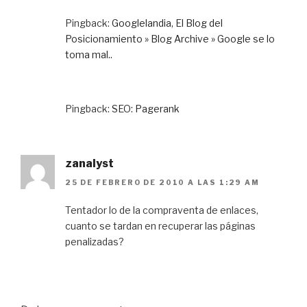
Pingback:
Googlelandia, El Blog del
Posicionamiento » Blog Archive » Google se lo
toma mal..
Pingback:
SEO: Pagerank
zanalyst
25 DE FEBRERO DE 2010 A LAS 1:29 AM
Tentador lo de la compraventa de enlaces,
cuanto se tardan en recuperar las páginas
penalizadas?