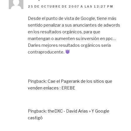
25 DE OCTUBRE DE 2007 A LAS 12:27 PM
Desde el punto de vista de Google, tiene más
sentido penalizar a sus anunciantes de adwords
en los resultados orgánicos, para que
mantengan o aumenten su inversión en ppc…
Darles mejores resultados orgánicos seria
contraproducente.
Pingback:
Cae el Pagerank de los sitios que
venden enlaces : EREBE
Pingback:
theDXC - David Arias » Y Google
castigó