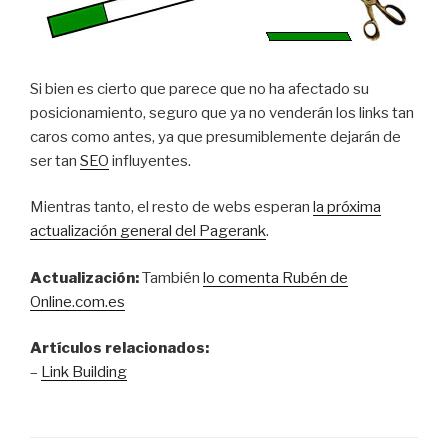
Si bien es cierto que parece que no ha afectado su
posicionamiento, seguro que ya no venderán los links tan
caros como antes, ya que presumiblemente dejarán de
ser tan
SEO
influyentes.
Mientras tanto, el resto de webs esperan
la próxima
actualización general del Pagerank
.
Actualización:
También
lo comenta Rubén de
Online.com.es
Artículos relacionados:
–
Link Building