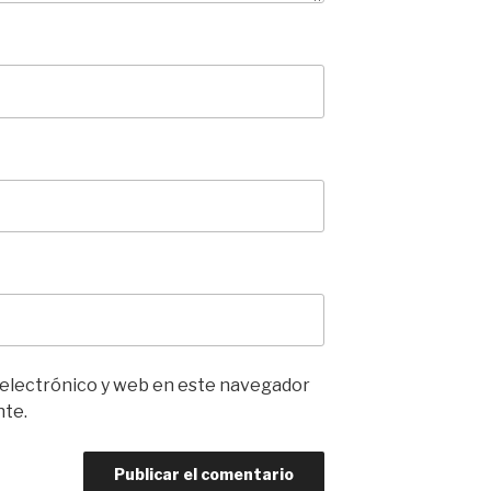
 electrónico y web en este navegador
nte.