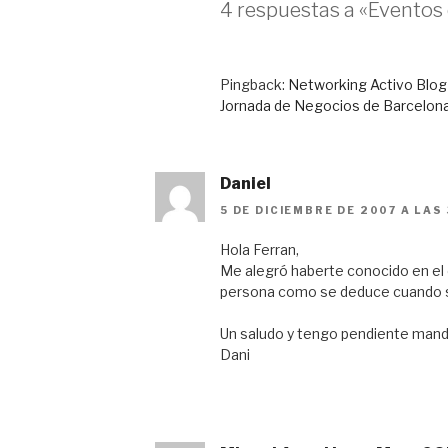
4 respuestas a «Eventos
Pingback:
Networking Activo Blog »
Jornada de Negocios de Barcelon
Daniel
5 DE DICIEMBRE DE 2007 A LAS 
Hola Ferran,
Me alegró haberte conocido en el
persona como se deduce cuando s
Un saludo y tengo pendiente mand
Dani