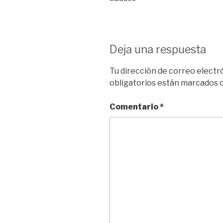
Deja una respuesta
Tu dirección de correo electr
obligatorios están marcados
Comentario
*