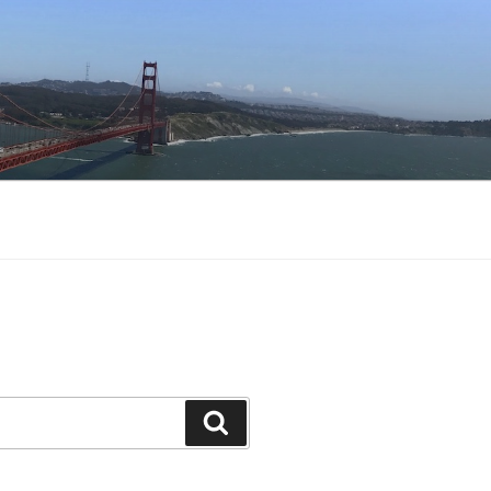
Buscar