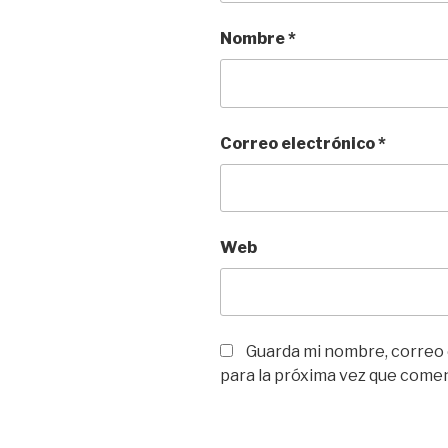
Nombre
*
Correo electrónico
*
Web
Guarda mi nombre, correo
para la próxima vez que come