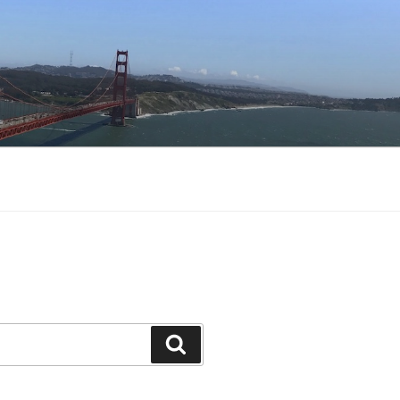
Buscar