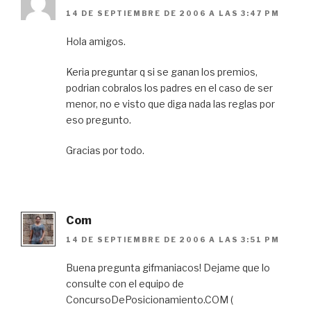
14 DE SEPTIEMBRE DE 2006 A LAS 3:47 PM
Hola amigos.
Keria preguntar q si se ganan los premios,
podrian cobralos los padres en el caso de ser
menor, no e visto que diga nada las reglas por
eso pregunto.
Gracias por todo.
Com
14 DE SEPTIEMBRE DE 2006 A LAS 3:51 PM
Buena pregunta gifmaniacos! Dejame que lo
consulte con el equipo de
ConcursoDePosicionamiento.COM (