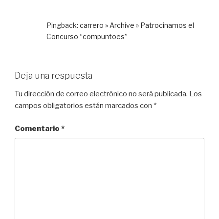
Pingback:
carrero » Archive » Patrocinamos el
Concurso “compuntoes”
Deja una respuesta
Tu dirección de correo electrónico no será publicada.
Los
campos obligatorios están marcados con
*
Comentario
*