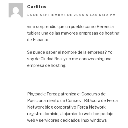
Carlitos
15 DE SEPTIEMBRE DE 2006 A LAS 6:42 PM
«me sorprendío que un pueblo como Herencia
tubiera una de las mayores empresas de hosting
de España»
Se puede saber el nombre de la empresa? Yo
soy de Ciudad Real y no me conozco ninguna
empresa de hosting.
Pingback:
Ferca patronica el Concurso de
Posicionamiento de Com.es - Bitácora de Ferca
Network blog corporativo Ferca Network,
registro dominio, alojamiento web, hospedaje
web y servidores dedicados linux windows