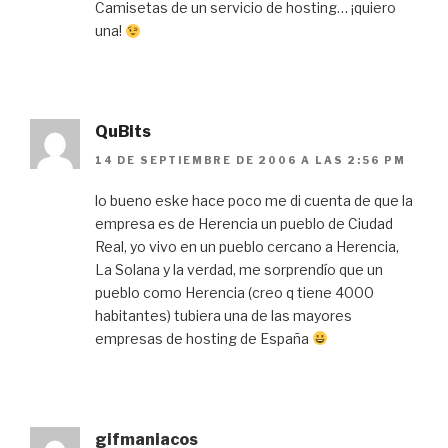
Camisetas de un servicio de hosting… ¡quiero
una!
QuBits
14 DE SEPTIEMBRE DE 2006 A LAS 2:56 PM
lo bueno eske hace poco me di cuenta de que la
empresa es de Herencia un pueblo de Ciudad
Real, yo vivo en un pueblo cercano a Herencia,
La Solana y la verdad, me sorprendío que un
pueblo como Herencia (creo q tiene 4000
habitantes) tubiera una de las mayores
empresas de hosting de España
gifmaniacos