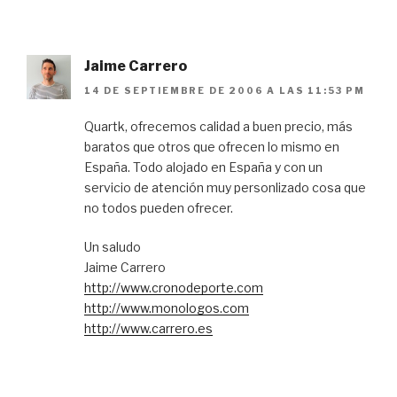
Jaime Carrero
14 DE SEPTIEMBRE DE 2006 A LAS 11:53 PM
Quartk, ofrecemos calidad a buen precio, más
baratos que otros que ofrecen lo mismo en
España. Todo alojado en España y con un
servicio de atención muy personlizado cosa que
no todos pueden ofrecer.
Un saludo
Jaime Carrero
http://www.cronodeporte.com
http://www.monologos.com
http://www.carrero.es