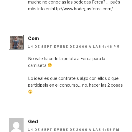
mucho no conocias las bodegas Ferca? … pués
más info en
http://www.bodegasferca.com/
Com
14 DE SEPTIEMBRE DE 2006 A LAS 4:46 PM
No vale hacerle la pelota a Ferca para la
camiseta
Lo ideal es que contrateis algo con ellos o que
participeis en el concurso… no, hacer las 2 cosas
Ged
14 DE SEPTIEMBRE DE 2006 A LAS 4:59 PM