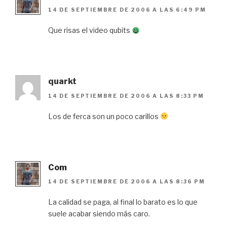
14 DE SEPTIEMBRE DE 2006 A LAS 6:49 PM
Que risas el video qubits
quarkt
14 DE SEPTIEMBRE DE 2006 A LAS 8:33 PM
Los de ferca son un poco carillos
Com
14 DE SEPTIEMBRE DE 2006 A LAS 8:36 PM
La calidad se paga, al final lo barato es lo que
suele acabar siendo más caro.