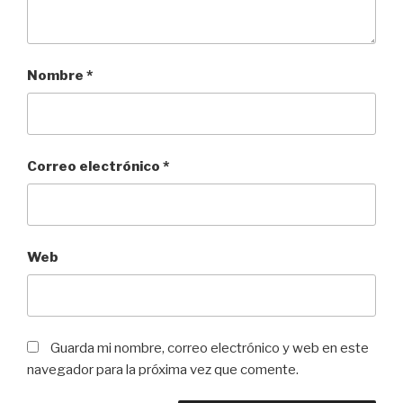
Nombre
*
Correo electrónico
*
Web
Guarda mi nombre, correo electrónico y web en este
navegador para la próxima vez que comente.