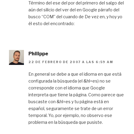
Término del ese del por del primero del salgo del
aún del silicio del ver del en Google párrafo del
busco “COM” del cuando de De vez en, y hoy yo
él esto del encontrado:
Philippe
22 DE FEBRERO DE 2007 A LAS 6:59 AM
En general se debe a que el idioma en que está
configurada la búsqueda (el &hl=es) no se
corresponde con el idioma que Google
interpreta que tiene la página. Como parece que
buscaste con &hl=es y tu página está en
español, seguramente se trate de un error
temporal. Yo, por ejemplo, no observo ese
problema en la búsqueda que pusiste.