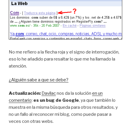
No me refiero a la flecha roja y el signo de interrogación,
eso lo he añadido para resaltar lo que me ha llamado la
atención.
¿Alguién sabe a que se debe?
Actualización:
Davilac
nos da la solución
en un
comentario
:
es un bug de Google
, ya que también lo
muestra en la misma búsqueda para otros resultados, y
no un fallo al reconocer mi blog, como puede pasar a
veces con otras webs.