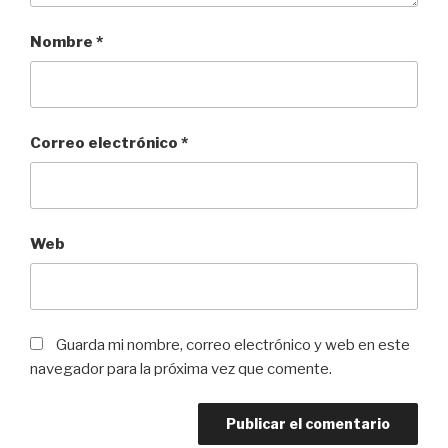
Nombre
*
Correo electrónico
*
Web
Guarda mi nombre, correo electrónico y web en este
navegador para la próxima vez que comente.