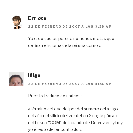
Errioxa
22 DE FEBRERO DE 2007 A LAS 9:38 AM
Yo creo que es porque no tienes metas que
definan el idioma de la página como o
Iñigo
22 DE FEBRERO DE 2007 A LAS 9:51 AM
Pues lo traduce de narices:
«Término del ese del por del primero del salgo
del aún del silicio del ver del en Google párrafo
del busco “COM” del cuando de De vez en, y hoy
yo él esto del encontrado:».