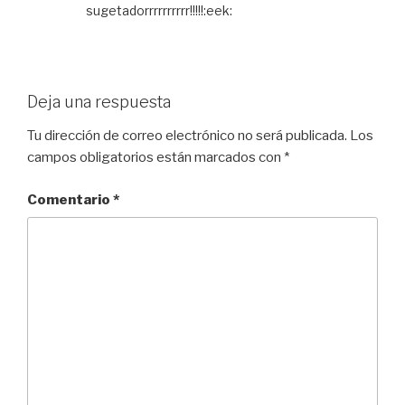
sugetadorrrrrrrrrr!!!!!:eek:
Deja una respuesta
Tu dirección de correo electrónico no será publicada.
Los
campos obligatorios están marcados con
*
Comentario
*