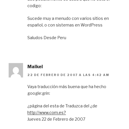
codigo:
Sucede muy a menudo con varios sitios en
español, o con sistemas en WordPress
Saludos Desde Peru
Maikel
22 DE FEBRERO DE 2007 A LAS 4:42 AM
Vaya traducción más buena que ha hecho
google:grin:
¿página del esta de Traduzca del ¿de
http://www.com.es?
Jueves 22 de Febrero de 2007