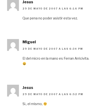
Jesus
29 DE MAYO DE 2007 A LAS 6:16 PM
Que pena no poder asistir esta vez.
Miguel
29 DE MAYO DE 2007 A LAS 6:34 PM
El del micro en la mano es Ferran Arricivita.
Jesus
29 DE MAYO DE 2007 A LAS 6:52 PM
Si., el mismo,