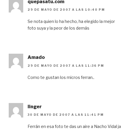
quepasatu.com
29 DE MAYO DE 2007 A LAS 10:40 PM
Se nota quien lo ha hecho, ha elegido la mejor
foto suya y la peor de los demás
Amado
29 DE MAYO DE 2007 A LAS 11:36 PM
Como te gustan los micros ferran..
linger
30 DE MAYO DE 2007 A LAS 11:41 PM
Ferrán en esa foto te das un aire a Nacho Vidal ja