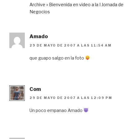
Archive » Bienvenida en video a la I Jornada de
Negocios
Amado
29 DE MAYO DE 2007 A LAS 11:54 AM
que guapo salgo en la foto
Com
29 DE MAYO DE 2007 A LAS 12:09 PM
Un poco empanao Amado