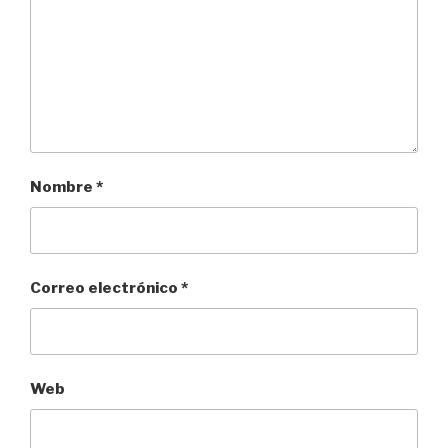
Nombre
*
Correo electrónico
*
Web