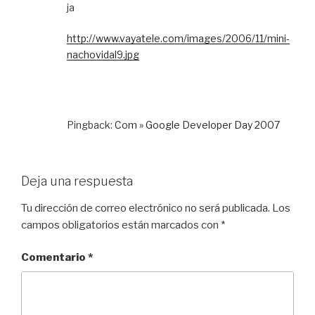
ja
http://www.vayatele.com/images/2006/11/mini-
nachovidal9.jpg
Pingback:
Com » Google Developer Day 2007
Deja una respuesta
Tu dirección de correo electrónico no será publicada.
Los
campos obligatorios están marcados con
*
Comentario
*