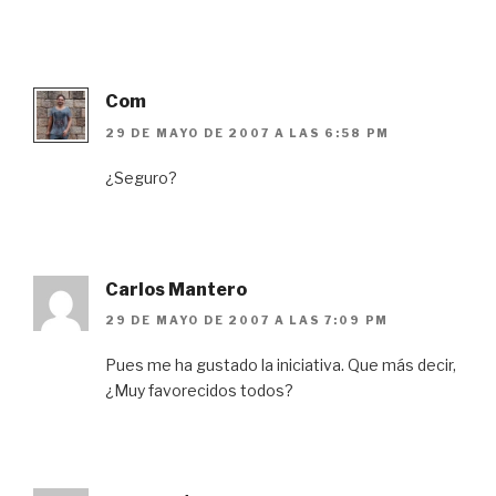
Com
29 DE MAYO DE 2007 A LAS 6:58 PM
¿Seguro?
Carlos Mantero
29 DE MAYO DE 2007 A LAS 7:09 PM
Pues me ha gustado la iniciativa. Que más decir,
¿Muy favorecidos todos?