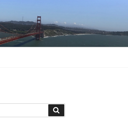
Buscar