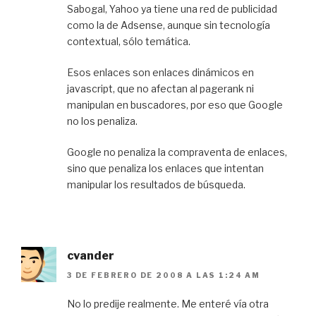
Sabogal, Yahoo ya tiene una red de publicidad
como la de Adsense, aunque sin tecnología
contextual, sólo temática.
Esos enlaces son enlaces dinámicos en
javascript, que no afectan al pagerank ni
manipulan en buscadores, por eso que Google
no los penaliza.
Google no penaliza la compraventa de enlaces,
sino que penaliza los enlaces que intentan
manipular los resultados de búsqueda.
cvander
3 DE FEBRERO DE 2008 A LAS 1:24 AM
No lo predije realmente. Me enteré vía otra