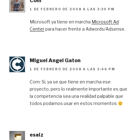
Com
1 DE FEBRERO DE 2008 A LAS 3:30 PM
Microsoft ya tiene en marcha
Microsoft Ad
Center
para hacer frente a Adwords/Adsense.
Miguel Angel Gaton
1 DE FEBRERO DE 2008 A LAS 3:46 PM
Com: Si, ya se que tiene en marcha ese
proyecto, pero lo realmente importante es que
la competencia sea una realidad palpable que
todos podamos usar en estos momentos
esaiz