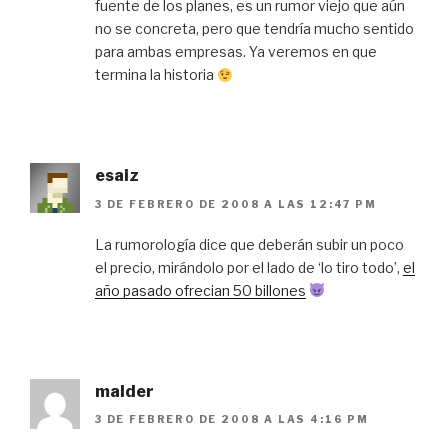
fuente de los planes, es un rumor viejo que aún
no se concreta, pero que tendría mucho sentido
para ambas empresas. Ya veremos en que
termina la historia
esaiz
3 DE FEBRERO DE 2008 A LAS 12:47 PM
La rumorología dice que deberán subir un poco
el precio, mirándolo por el lado de ‘lo tiro todo’,
el
año pasado ofrecian 50 billones
malder
3 DE FEBRERO DE 2008 A LAS 4:16 PM