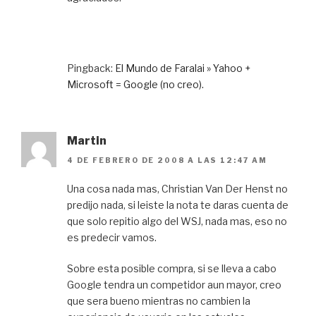
Pingback:
El Mundo de Faralai » Yahoo +
Microsoft = Google (no creo).
Martin
4 DE FEBRERO DE 2008 A LAS 12:47 AM
Una cosa nada mas, Christian Van Der Henst no
predijo nada, si leiste la nota te daras cuenta de
que solo repitio algo del WSJ, nada mas, eso no
es predecir vamos.
Sobre esta posible compra, si se lleva a cabo
Google tendra un competidor aun mayor, creo
que sera bueno mientras no cambien la