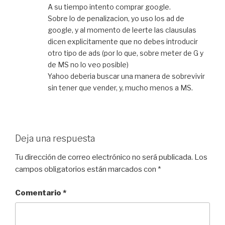
A su tiempo intento comprar google.
Sobre lo de penalizacion, yo uso los ad de
google, y al momento de leerte las clausulas
dicen explicitamente que no debes introducir
otro tipo de ads (por lo que, sobre meter de G y
de MS no lo veo posible)
Yahoo deberia buscar una manera de sobrevivir
sin tener que vender, y, mucho menos a MS.
Deja una respuesta
Tu dirección de correo electrónico no será publicada.
Los
campos obligatorios están marcados con
*
Comentario
*