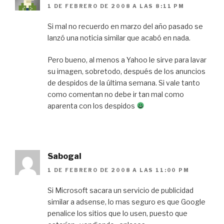
1 DE FEBRERO DE 2008 A LAS 8:11 PM
Si mal no recuerdo en marzo del año pasado se
lanzó una noticia similar que acabó en nada.
Pero bueno, al menos a Yahoo le sirve para lavar
su imagen, sobretodo, después de los anuncios
de despidos de la última semana. Si vale tanto
como comentan no debe ir tan mal como
aparenta con los despidos
Sabogal
1 DE FEBRERO DE 2008 A LAS 11:00 PM
Si Microsoft sacara un servicio de publicidad
similar a adsense, lo mas seguro es que Google
penalice los sitios que lo usen, puesto que