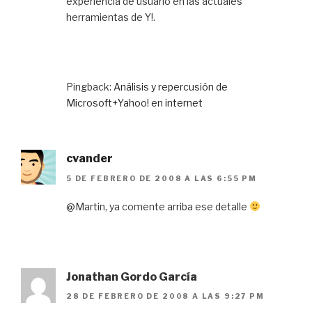
experiencia de usuario en las actuales
herramientas de Y!.
Pingback:
Análisis y repercusión de
Microsoft+Yahoo! en internet
cvander
5 DE FEBRERO DE 2008 A LAS 6:55 PM
@Martin, ya comente arriba ese detalle
Jonathan Gordo García
28 DE FEBRERO DE 2008 A LAS 9:27 PM