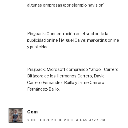
algunas empresas (por ejemplo navision)
Pingback:
Concentración en el sector de la
publicidad online | Miguel Galve: marketing online
y publicidad.
Pingback:
Microsoft comprando Yahoo - Carrero
Bitácora de los Hermanos Carrero, David
Carrero Fernández-Baillo y Jaime Carrero
Fernández-Baillo.
Com
2 DE FEBRERO DE 2008 A LAS 4:27 PM