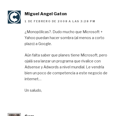
Miguel Angel Gaton
1 DE FEBRERO DE 2008 A LAS 3:28 PM
¿Monopólicas?. Dudo mucho que Microsoft +
Yahoo puedan hacer sombra (al menos a corto
plazo) a Google.
Aún falta saber que planes tiene Microsoft, pero
ojalá sea lanzar un programa que rivalice con
Adsense y Adwords a nivel mundial. Le vendría
bien un poco de competencia a este negocio de
internet…
Un saludo,