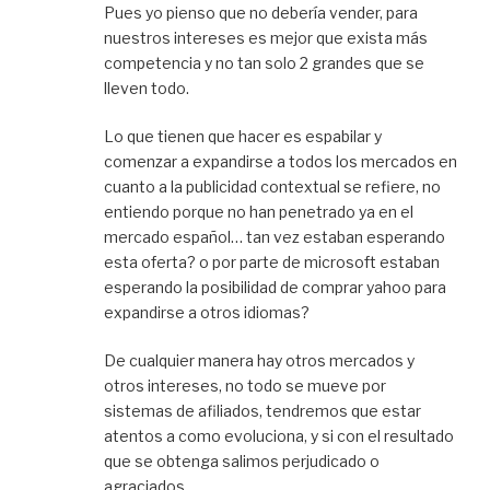
Pues yo pienso que no debería vender, para
nuestros intereses es mejor que exista más
competencia y no tan solo 2 grandes que se
lleven todo.
Lo que tienen que hacer es espabilar y
comenzar a expandirse a todos los mercados en
cuanto a la publicidad contextual se refiere, no
entiendo porque no han penetrado ya en el
mercado español… tan vez estaban esperando
esta oferta? o por parte de microsoft estaban
esperando la posibilidad de comprar yahoo para
expandirse a otros idiomas?
De cualquier manera hay otros mercados y
otros intereses, no todo se mueve por
sistemas de afiliados, tendremos que estar
atentos a como evoluciona, y si con el resultado
que se obtenga salimos perjudicado o
agraciados.