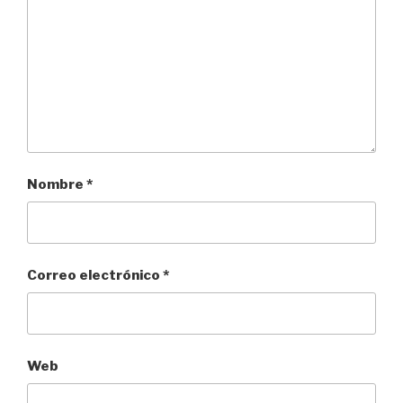
Nombre
*
Correo electrónico
*
Web