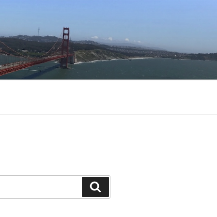
Buscar