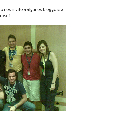
ve
nos invitó a algunos bloggers a
rosoft.