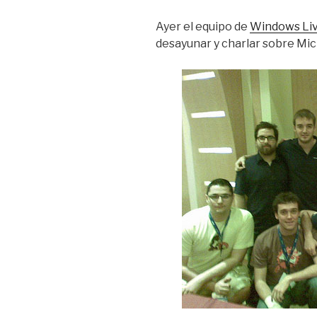
Ayer el equipo de
Windows Li
desayunar y charlar sobre Mic