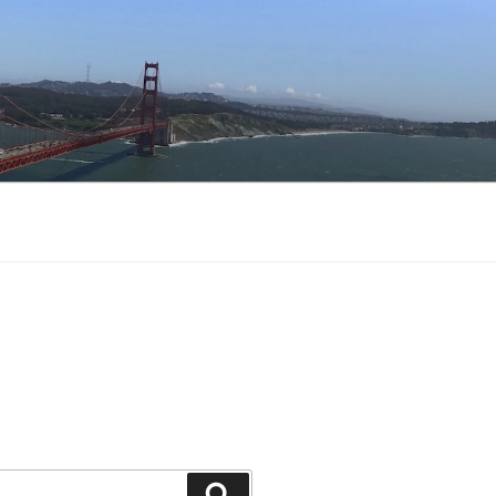
Buscar