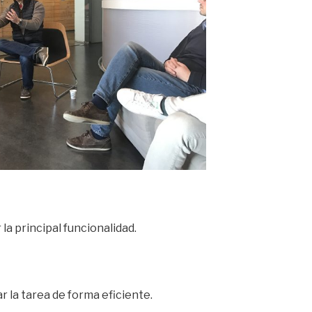
la principal funcionalidad.
 la tarea de forma eficiente.