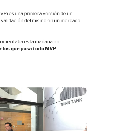
VP) es una primera versión de un
 validación del mismo en un mercado
 comentaba esta mañana en
r los que pasa todo MVP
: