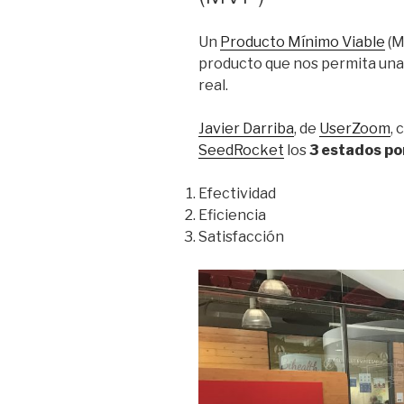
Un
Producto Mínimo Viable
(M
producto que nos permita una
real.
Javier Darriba
, de
UserZoom
,
SeedRocket
los
3 estados po
Efectividad
Eficiencia
Satisfacción