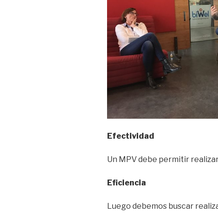
Efectividad
Un MPV debe permitir realizar 
Eficiencia
Luego debemos buscar realizar