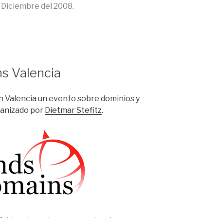
 Diciembre del 2008.
s Valencia
en Valencia un evento sobre dominios y
ganizado por
Dietmar Stefitz
.