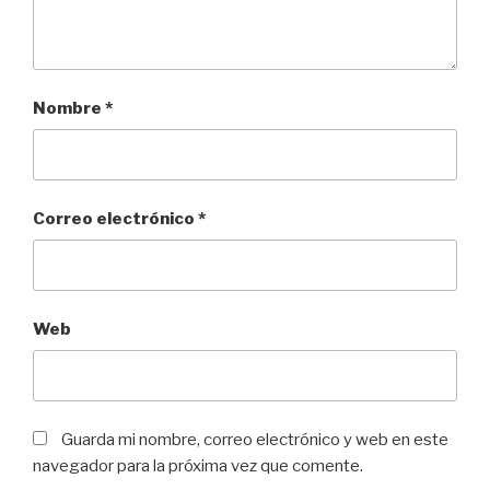
Nombre
*
Correo electrónico
*
Web
Guarda mi nombre, correo electrónico y web en este
navegador para la próxima vez que comente.