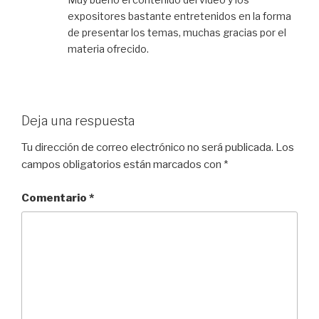
expositores bastante entretenidos en la forma
de presentar los temas, muchas gracias por el
materia ofrecido.
Deja una respuesta
Tu dirección de correo electrónico no será publicada.
Los
campos obligatorios están marcados con
*
Comentario
*