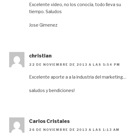
Excelente video, no los conocía, todo lleva su
tiempo. Saludos
Jose Gimenez
christian
22 DE NOVIEMBRE DE 2013 A LAS 5:54 PM
Excelente aporte a a la industria del marketing…
saludos y bendiciones!
Carlos Cristales
26 DE NOVIEMBRE DE 2013 A LAS 1:13 AM