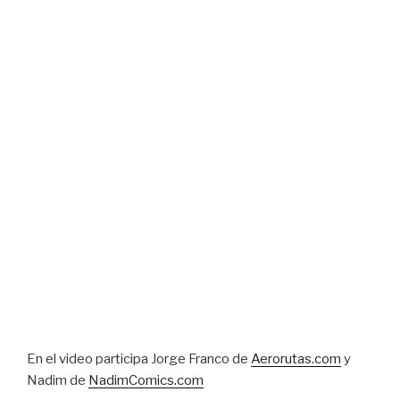
En el video participa Jorge Franco de
Aerorutas.com
y
Nadim de
NadimComics.com