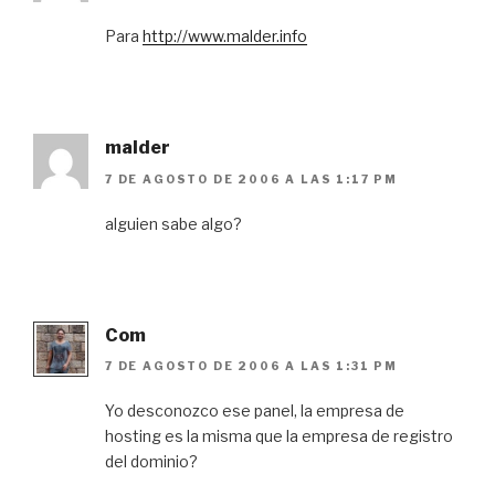
Para
http://www.malder.info
malder
7 DE AGOSTO DE 2006 A LAS 1:17 PM
alguien sabe algo?
Com
7 DE AGOSTO DE 2006 A LAS 1:31 PM
Yo desconozco ese panel, la empresa de
hosting es la misma que la empresa de registro
del dominio?