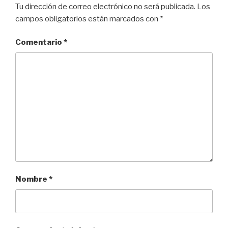
Tu dirección de correo electrónico no será publicada.
Los
campos obligatorios están marcados con
*
Comentario
*
Nombre
*