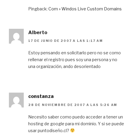
Pingback:
Com » Windos Live Custom Domains
Alberto
17 DE JUNIO DE 2007 A LAS 1:17 AM
Estoy pensando en solicitarlo pero no se como
rellenar el registro pues soy una persona y no
una organización, ando desorientado
constanza
28 DE NOVIEMBRE DE 2007 A LAS 5:26 AM
Necesito saber como puedo acceder a tener un
hosting de google para mi dominio. Y si se puede
usar puntodiseño.cl?