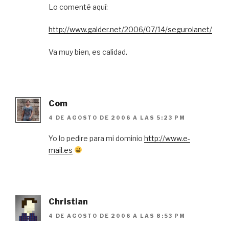
Lo comenté aquí:
http://www.galder.net/2006/07/14/segurolanet/
Va muy bien, es calidad.
Com
4 DE AGOSTO DE 2006 A LAS 5:23 PM
Yo lo pedire para mi dominio
http://www.e-
mail.es
Christian
4 DE AGOSTO DE 2006 A LAS 8:53 PM