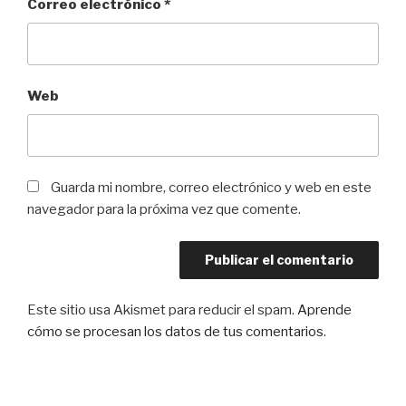
Correo electrónico
*
Web
Guarda mi nombre, correo electrónico y web en este
navegador para la próxima vez que comente.
Este sitio usa Akismet para reducir el spam.
Aprende
cómo se procesan los datos de tus comentarios
.