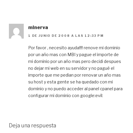
minerva
1 DE JUNIO DE 2008 A LAS 12:33 PM
Por favor , necesito ayuda!!!! renove mi dominio
por un año mas con MBI y pague el importe de
mi dominio por un año mas pero decidi despues
no dejar mi web en su servidor y no pagué el
importe que me pedian por renovar un año mas
su host y esta gente se ha quedado con mi
dominio y no puedo acceder al panel cpanel para
configurar mi dominio con google:evil:
Deja una respuesta