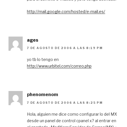
http://mail.google.com/hosted/e-mail.es/
ages
7 DE AGOSTO DE 2006 A LAS 8:19 PM
yo tb lo tengo en
http://www.urbitel.com/correo.php
phenomenom
7 DE AGOSTO DE 2006 A LAS 8:25 PM
Hola, alguien me dice como configurar lo del MX
desde un panel de control cpanel x? al entrar en