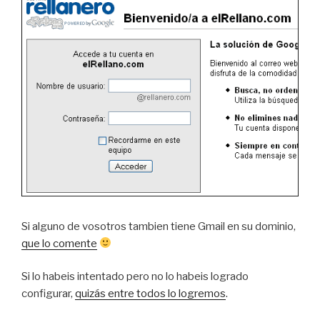
Si alguno de vosotros tambien tiene Gmail en su dominio,
que lo comente
Si lo habeis intentado pero no lo habeis logrado
configurar,
quizás entre todos lo logremos
.