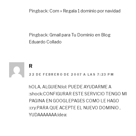
Pingback:
Com » Regala 1 dominio por navidad
Pingback:
Gmail para Tu Dominio en Blog
Eduardo Collado
R
22 DE FEBRERO DE 2007 A LAS 7:23 PM
hOLA, ALGUIEN:lol: PUEDE AYUDARME A
:shock:CONFIGURAR ESTE SERVICIO TENGO MI
PAGINA EN GOOGLEPAGES COMO LE HAGO
:cry:PARA QUE ACEPTE EL NUEVO DOMINIO ,
YUDAAAAAAA:idea: