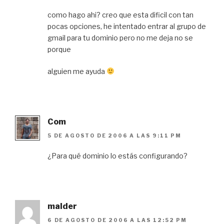
como hago ahi? creo que esta dificil con tan
pocas opciones, he intentado entrar al grupo de
gmail para tu dominio pero no me deja no se
porque
alguien me ayuda
Com
5 DE AGOSTO DE 2006 A LAS 9:11 PM
¿Para qué dominio lo estás configurando?
malder
6 DE AGOSTO DE 2006 A LAS 12:52 PM