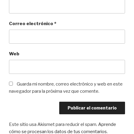
Correo electrónico
*
Web
Guarda mi nombre, correo electrónico y web en este
navegador para la próxima vez que comente.
Este sitio usa Akismet para reducir el spam.
Aprende
cómo se procesan los datos de tus comentarios
.