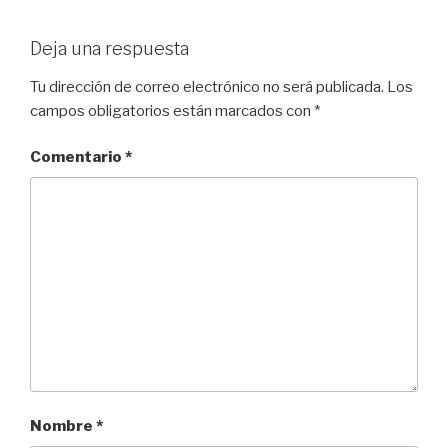
Deja una respuesta
Tu dirección de correo electrónico no será publicada.
Los
campos obligatorios están marcados con
*
Comentario
*
Nombre
*