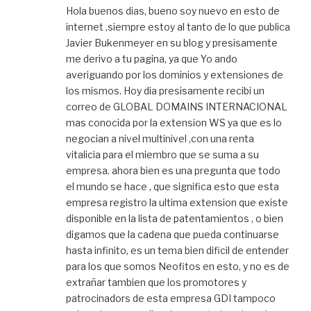
Hola buenos dias, bueno soy nuevo en esto de
internet ,siempre estoy al tanto de lo que publica
Javier Bukenmeyer en su blog y presisamente
me derivo a tu pagina, ya que Yo ando
averiguando por los dominios y extensiones de
los mismos. Hoy dia presisamente recibi un
correo de GLOBAL DOMAINS INTERNACIONAL
mas conocida por la extension WS ya que es lo
negocian a nivel multinivel ,con una renta
vitalicia para el miembro que se suma a su
empresa. ahora bien es una pregunta que todo
el mundo se hace , que significa esto que esta
empresa registro la ultima extension que existe
disponible en la lista de patentamientos , o bien
digamos que la cadena que pueda continuarse
hasta infinito, es un tema bien dificil de entender
para los que somos Neofitos en esto, y no es de
extrañar tambien que los promotores y
patrocinadors de esta empresa GDI tampoco