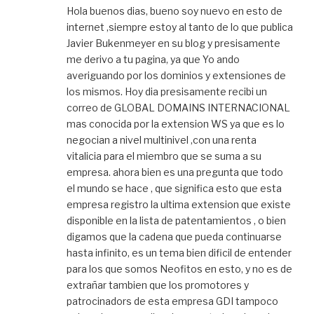
Hola buenos dias, bueno soy nuevo en esto de
internet ,siempre estoy al tanto de lo que publica
Javier Bukenmeyer en su blog y presisamente
me derivo a tu pagina, ya que Yo ando
averiguando por los dominios y extensiones de
los mismos. Hoy dia presisamente recibi un
correo de GLOBAL DOMAINS INTERNACIONAL
mas conocida por la extension WS ya que es lo
negocian a nivel multinivel ,con una renta
vitalicia para el miembro que se suma a su
empresa. ahora bien es una pregunta que todo
el mundo se hace , que significa esto que esta
empresa registro la ultima extension que existe
disponible en la lista de patentamientos , o bien
digamos que la cadena que pueda continuarse
hasta infinito, es un tema bien dificil de entender
para los que somos Neofitos en esto, y no es de
extrañar tambien que los promotores y
patrocinadors de esta empresa GDI tampoco