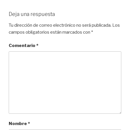
Deja una respuesta
Tu dirección de correo electrónico no será publicada.
Los
campos obligatorios están marcados con
*
Comentario
*
Nombre
*