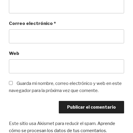
Correo electrónico
*
Web
Guarda mi nombre, correo electrónico y web en este
navegador para la próxima vez que comente.
Este sitio usa Akismet para reducir el spam.
Aprende
cómo se procesan los datos de tus comentarios
.