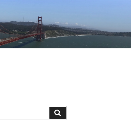
Buscar