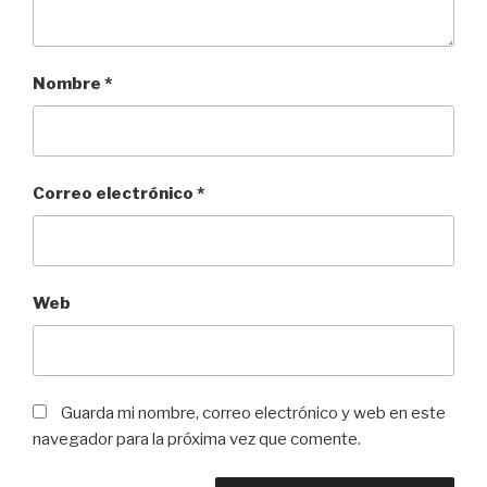
Nombre
*
Correo electrónico
*
Web
Guarda mi nombre, correo electrónico y web en este
navegador para la próxima vez que comente.