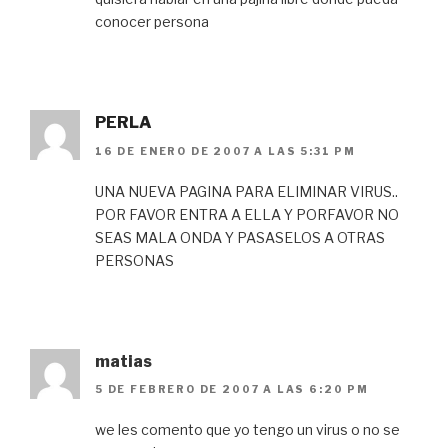
conocer persona
PERLA
16 DE ENERO DE 2007 A LAS 5:31 PM
UNA NUEVA PAGINA PARA ELIMINAR VIRUS..
POR FAVOR ENTRA A ELLA Y PORFAVOR NO
SEAS MALA ONDA Y PASASELOS A OTRAS
PERSONAS
matias
5 DE FEBRERO DE 2007 A LAS 6:20 PM
we les comento que yo tengo un virus o no se