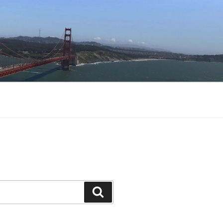
Buscar