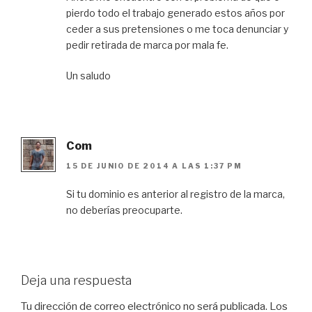
pierdo todo el trabajo generado estos años por
ceder a sus pretensiones o me toca denunciar y
pedir retirada de marca por mala fe.
Un saludo
Com
15 DE JUNIO DE 2014 A LAS 1:37 PM
Si tu dominio es anterior al registro de la marca,
no deberías preocuparte.
Deja una respuesta
Tu dirección de correo electrónico no será publicada.
Los