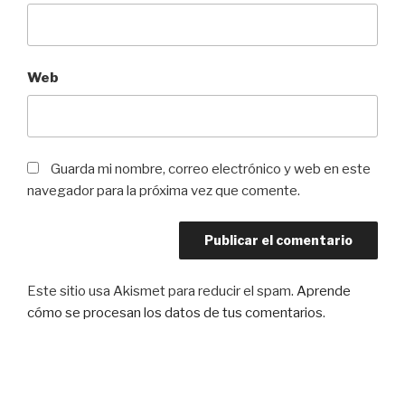
Web
Guarda mi nombre, correo electrónico y web en este
navegador para la próxima vez que comente.
Este sitio usa Akismet para reducir el spam.
Aprende
cómo se procesan los datos de tus comentarios
.
Navegación