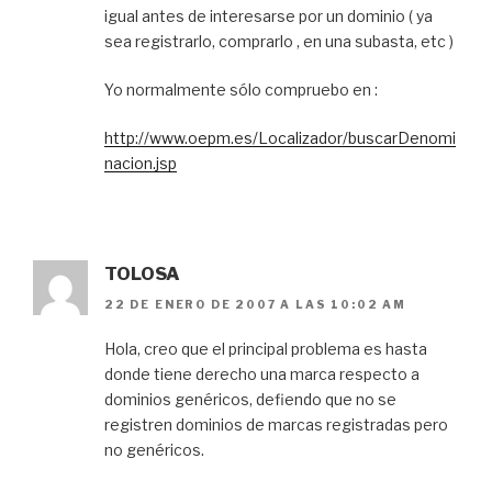
igual antes de interesarse por un dominio ( ya
sea registrarlo, comprarlo , en una subasta, etc )
Yo normalmente sólo compruebo en :
http://www.oepm.es/Localizador/buscarDenomi
nacion.jsp
TOLOSA
22 DE ENERO DE 2007 A LAS 10:02 AM
Hola, creo que el principal problema es hasta
donde tiene derecho una marca respecto a
dominios genéricos, defiendo que no se
registren dominios de marcas registradas pero
no genéricos.