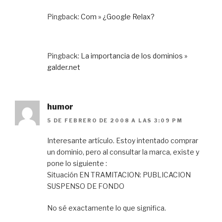
Pingback:
Com » ¿Google Relax?
Pingback:
La importancia de los dominios »
galder.net
humor
5 DE FEBRERO DE 2008 A LAS 3:09 PM
Interesante artículo. Estoy intentado comprar
un dominio, pero al consultar la marca, existe y
pone lo siguiente :
Situación EN TRAMITACION: PUBLICACION
SUSPENSO DE FONDO
No sé exactamente lo que significa.