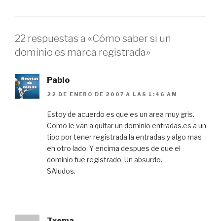
22 respuestas a «Cómo saber si un
dominio es marca registrada»
Pablo
22 DE ENERO DE 2007 A LAS 1:46 AM
Estoy de acuerdo es que es un area muy gris.
Como le van a quitar un dominio entradas.es a un
tipo por tener registrada la entradas y algo mas
en otro lado. Y encima despues de que el
dominio fue registrado. Un absurdo.
SAludos.
Txema