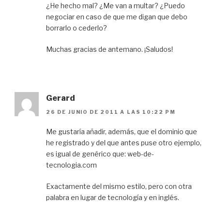
¿He hecho mal? ¿Me van a multar? ¿Puedo
negociar en caso de que me digan que debo
borrarlo o cederlo?
Muchas gracias de antemano. ¡Saludos!
Gerard
26 DE JUNIO DE 2011 A LAS 10:22 PM
Me gustaría añadir, además, que el dominio que
he registrado y del que antes puse otro ejemplo,
es igual de genérico que: web-de-
tecnologia.com
Exactamente del mismo estilo, pero con otra
palabra en lugar de tecnología y en inglés.