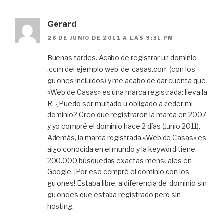
Gerard
26 DE JUNIO DE 2011 A LAS 9:31 PM
Buenas tardes. Acabo de registrar un dominio
.com del ejemplo web-de-casas.com (con los
guiones incluidos) y me acabo de dar cuenta que
«Web de Casas» es una marca registrada: lleva la
R. ¿Puedo ser multado u obligado a ceder mi
dominio? Creo que registraron la marca en 2007
y yo compré el dominio hace 2 días (Junio 2011).
Además, la marca registrada «Web de Casas» es
algo conocida en el mundo y la keyword tiene
200.000 búsquedas exactas mensuales en
Google. ¡Por eso compré el dominio con los
guiones! Estaba libre, a diferencia del dominio sin
guionoes que estaba registrado pero sin
hosting.