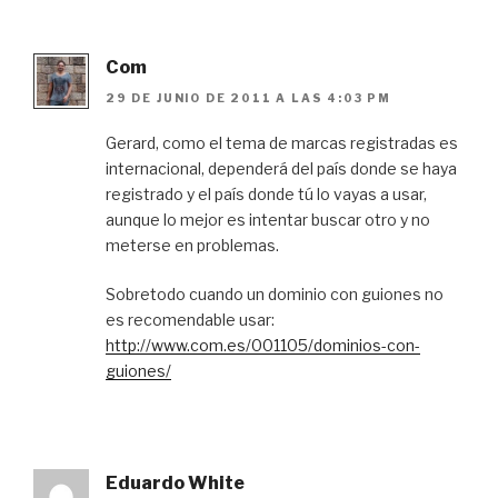
Com
29 DE JUNIO DE 2011 A LAS 4:03 PM
Gerard, como el tema de marcas registradas es
internacional, dependerá del país donde se haya
registrado y el país donde tú lo vayas a usar,
aunque lo mejor es intentar buscar otro y no
meterse en problemas.
Sobretodo cuando un dominio con guiones no
es recomendable usar:
http://www.com.es/001105/dominios-con-
guiones/
Eduardo White