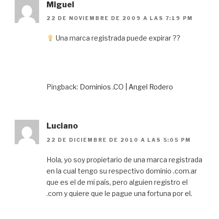
Miguel
22 DE NOVIEMBRE DE 2009 A LAS 7:19 PM
Una marca registrada puede expirar ??
Pingback:
Dominios .CO | Angel Rodero
Luciano
22 DE DICIEMBRE DE 2010 A LAS 5:05 PM
Hola, yo soy propietario de una marca registrada
en la cual tengo su respectivo dominio .com.ar
que es el de mi país, pero alguien registro el
.com y quiere que le pague una fortuna por el.