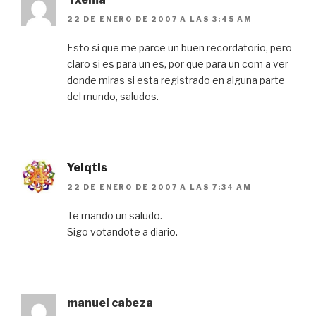
22 DE ENERO DE 2007 A LAS 3:45 AM
Esto si que me parce un buen recordatorio, pero
claro si es para un es, por que para un com a ver
donde miras si esta registrado en alguna parte
del mundo, saludos.
Yelqtls
22 DE ENERO DE 2007 A LAS 7:34 AM
Te mando un saludo.
Sigo votandote a diario.
manuel cabeza