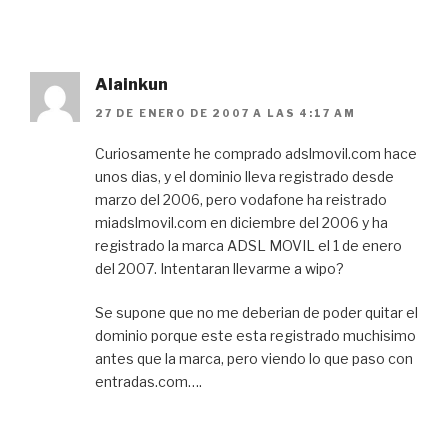
Alainkun
27 DE ENERO DE 2007 A LAS 4:17 AM
Curiosamente he comprado adslmovil.com hace
unos dias, y el dominio lleva registrado desde
marzo del 2006, pero vodafone ha reistrado
miadslmovil.com en diciembre del 2006 y ha
registrado la marca ADSL MOVIL el 1 de enero
del 2007. Intentaran llevarme a wipo?
Se supone que no me deberian de poder quitar el
dominio porque este esta registrado muchisimo
antes que la marca, pero viendo lo que paso con
entradas.com….