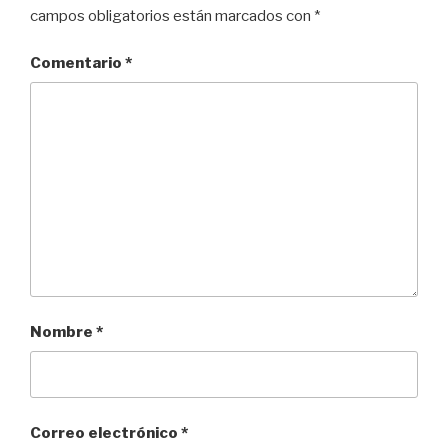
campos obligatorios están marcados con
*
Comentario
*
Nombre
*
Correo electrónico
*