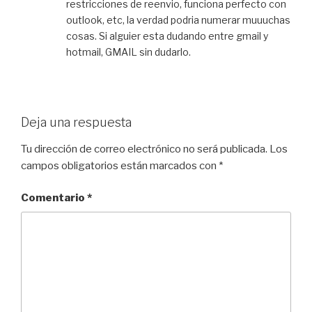
restricciones de reenvio, funciona perfecto con
outlook, etc, la verdad podria numerar muuuchas
cosas. Si alguier esta dudando entre gmail y
hotmail, GMAIL sin dudarlo.
Deja una respuesta
Tu dirección de correo electrónico no será publicada.
Los
campos obligatorios están marcados con
*
Comentario
*