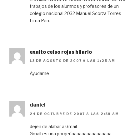
trabajos de los alumnos y profesores de un
colegio nacional 2032 Manuel Scorza Torres
Lima Peru
exalto celso rojas hilario
13 DE AGOSTO DE 2007 A LAS 1:25 AM
Ayudame
daniel
24 DE OCTUBRE DE 2007 A LAS 2:59 AM
dejen de alabar a Gmail
Gmail es una porqeríaaaaaaaaaaaaaaaa