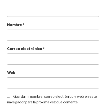
Nombre
*
Correo electrónico
*
Web
Guarda mi nombre, correo electrónico y web en este
navegador para la próxima vez que comente.