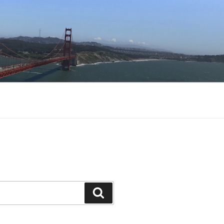
Buscar