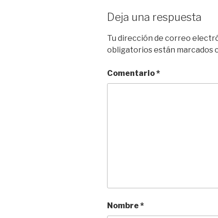
Deja una respuesta
Tu dirección de correo electr
obligatorios están marcados
Comentario
*
Nombre
*