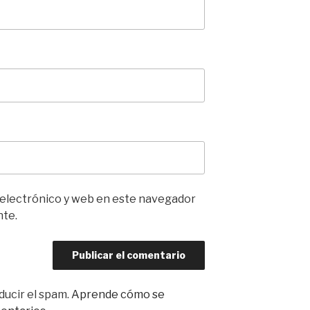
 electrónico y web en este navegador
nte.
ducir el spam.
Aprende cómo se