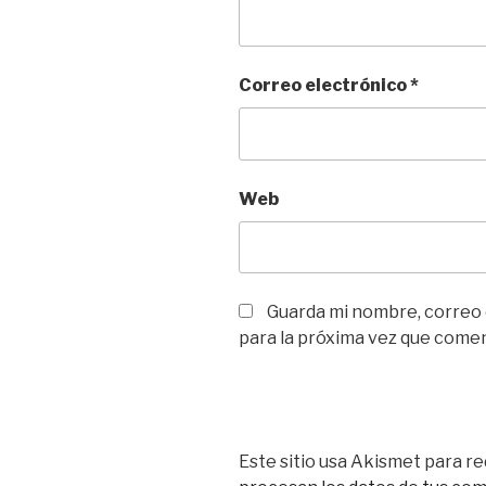
Correo electrónico
*
Web
Guarda mi nombre, correo
para la próxima vez que come
Este sitio usa Akismet para re