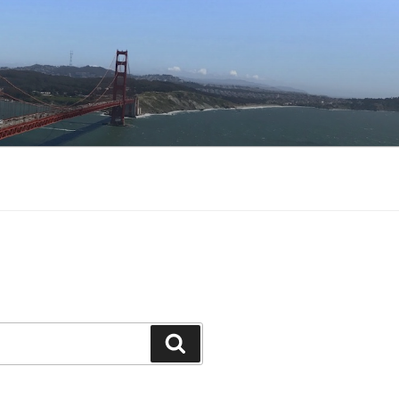
Buscar