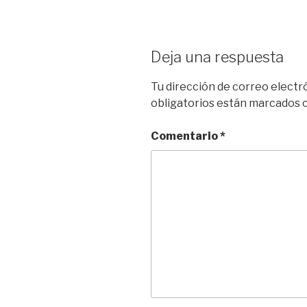
Deja una respuesta
Tu dirección de correo electr
obligatorios están marcados
Comentario
*