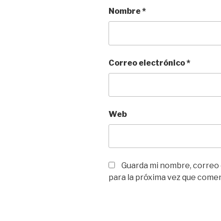
Nombre
*
Correo electrónico
*
Web
Guarda mi nombre, correo
para la próxima vez que come