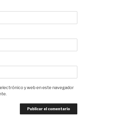
 electrónico y web en este navegador
nte.