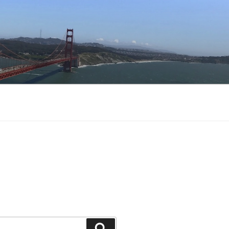
Buscar