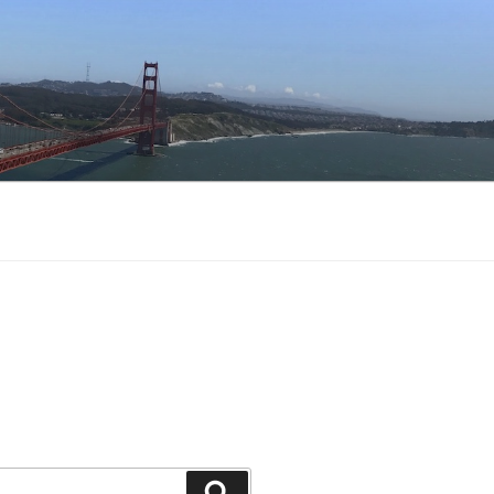
Buscar