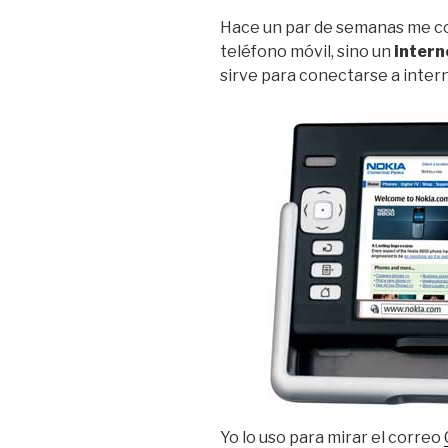
Hace un par de semanas me c
teléfono móvil, sino un
intern
sirve para conectarse a inter
Yo lo uso para mirar el correo